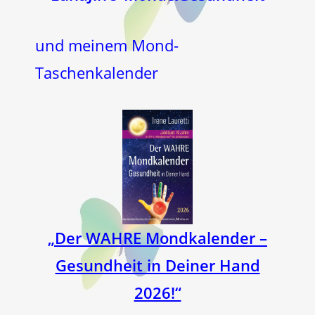
und meinem Mond-
Taschenkalender
„Der WAHRE Mondkalender –
Gesundheit in Deiner Hand
2026!“