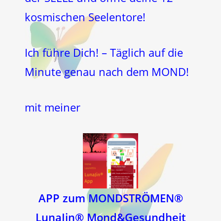
kosmischen Seelentore!
Ich führe Dich! – Täglich auf die
Minute genau nach dem MOND!
mit meiner
APP zum MONDSTRÖMEN®
LunaJin® Mond&Gesundheit