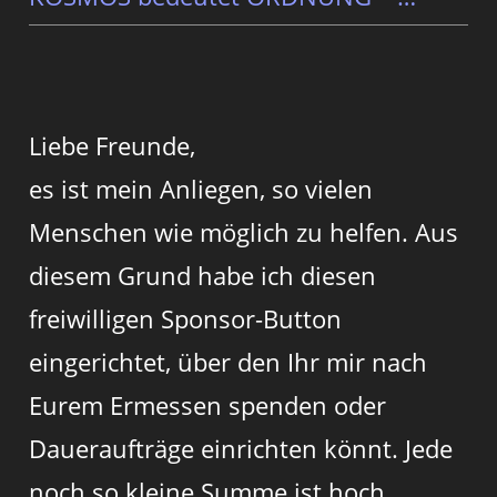
Liebe Freunde,
es ist mein Anliegen, so vielen
Menschen wie möglich zu helfen. Aus
diesem Grund habe ich diesen
freiwilligen Sponsor-Button
eingerichtet, über den Ihr mir nach
Eurem Ermessen spenden oder
Daueraufträge einrichten könnt. Jede
noch so kleine Summe ist hoch