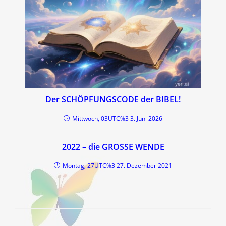
Der SCHÖPFUNGSCODE der BIBEL!
Mittwoch, 03UTC%3 3. Juni 2026
2022 – die GROSSE WENDE
Montag, 27UTC%3 27. Dezember 2021