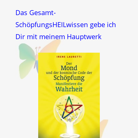
Das Gesamt-
SchöpfungsHEILwissen gebe ich
Dir mit meinem Hauptwerk