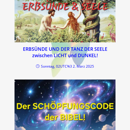
ERBSÜNDE UND DER TANZ DER SEELE
zwischen LICHT und DUNKEL!
Sonntag, 02UTC%3 2. März 2025