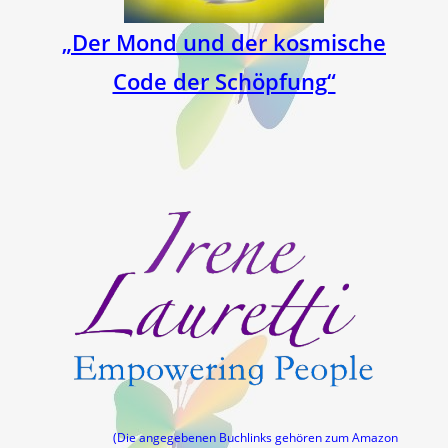
„Der Mond und der kosmische
Code der Schöpfung“
(Die angegebenen Buchlinks gehören zum Amazon