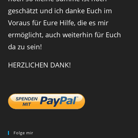
geschätzt und ich danke Euch im
Voraus für Eure Hilfe, die es mir
ermöglicht, auch weiterhin für Euch
da zu sein!
HERZLICHEN DANK!
Folge mir