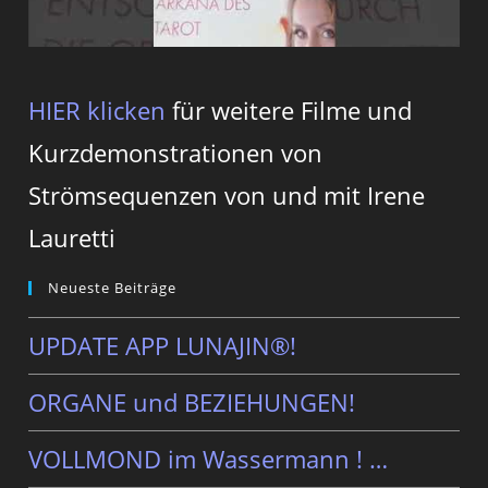
HIER klicken
für weitere Filme und
Kurzdemonstrationen von
Strömsequenzen von und mit Irene
Lauretti
Neueste Beiträge
UPDATE APP LUNAJIN®!
ORGANE und BEZIEHUNGEN!
VOLLMOND im Wassermann ! …