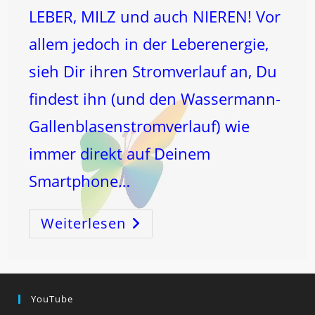
LEBER, MILZ und auch NIEREN! Vor
allem jedoch in der Leberenergie,
sieh Dir ihren Stromverlauf an, Du
findest ihn (und den Wassermann-
Gallenblasenstromverlauf) wie
immer direkt auf Deinem
Smartphone…
Weiterlesen
GEHIRN-
GESUNDHEIT!
YouTube