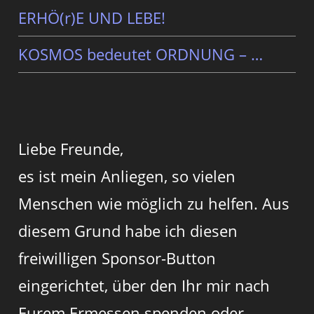
ERHÖ(r)E UND LEBE!
KOSMOS bedeutet ORDNUNG – …
Liebe Freunde,
es ist mein Anliegen, so vielen
Menschen wie möglich zu helfen. Aus
diesem Grund habe ich diesen
freiwilligen Sponsor-Button
eingerichtet, über den Ihr mir nach
Eurem Ermessen spenden oder