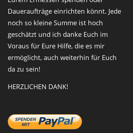
Daueraufträge einrichten könnt. Jede
noch so kleine Summe ist hoch
geschätzt und ich danke Euch im
Voraus für Eure Hilfe, die es mir
ermöglicht, auch weiterhin für Euch
da zu sein!
HERZLICHEN DANK!