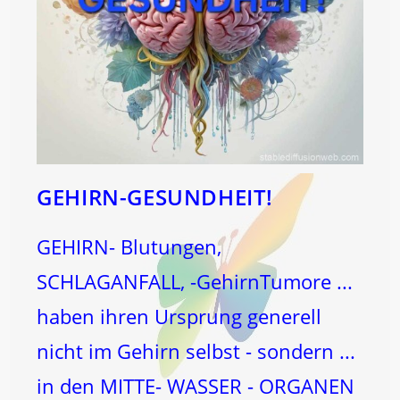
GEHIRN-GESUNDHEIT!
GEHIRN- Blutungen,
SCHLAGANFALL, -GehirnTumore ...
haben ihren Ursprung generell
nicht im Gehirn selbst - sondern ...
in den MITTE- WASSER - ORGANEN