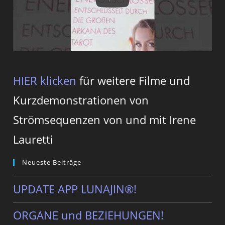
HIER klicken
für weitere Filme und
Kurzdemonstrationen von
Strömsequenzen von und mit Irene
Lauretti
Neueste Beiträge
UPDATE APP LUNAJIN®!
ORGANE und BEZIEHUNGEN!