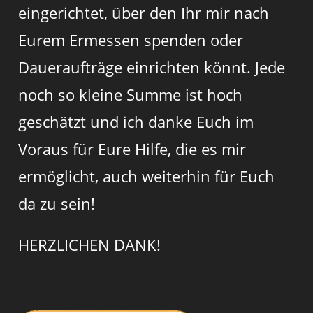
eingerichtet, über den Ihr mir nach
Eurem Ermessen spenden oder
Daueraufträge einrichten könnt. Jede
noch so kleine Summe ist hoch
geschätzt und ich danke Euch im
Voraus für Eure Hilfe, die es mir
ermöglicht, auch weiterhin für Euch
da zu sein!
HERZLICHEN DANK!