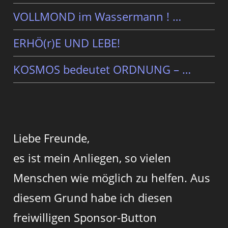
VOLLMOND im Wassermann ! …
ERHÖ(r)E UND LEBE!
KOSMOS bedeutet ORDNUNG – …
Liebe Freunde,
es ist mein Anliegen, so vielen
Menschen wie möglich zu helfen. Aus
diesem Grund habe ich diesen
freiwilligen Sponsor-Button