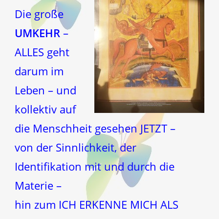
Die große
UMKEHR
–
ALLES geht
darum im
Leben – und
kollektiv auf
die Menschheit gesehen JETZT –
von der Sinnlichkeit, der
Identifikation mit und durch die
Materie –
hin zum ICH ERKENNE MICH ALS