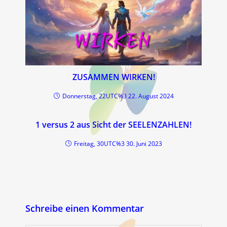
ZUSAMMEN WIRKEN!
Donnerstag, 22UTC%3 22. August 2024
1 versus 2 aus Sicht der SEELENZAHLEN!
Freitag, 30UTC%3 30. Juni 2023
Schreibe einen Kommentar