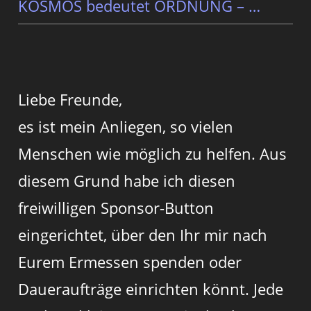
KOSMOS bedeutet ORDNUNG – …
Liebe Freunde,
es ist mein Anliegen, so vielen
Menschen wie möglich zu helfen. Aus
diesem Grund habe ich diesen
freiwilligen Sponsor-Button
eingerichtet, über den Ihr mir nach
Eurem Ermessen spenden oder
Daueraufträge einrichten könnt. Jede