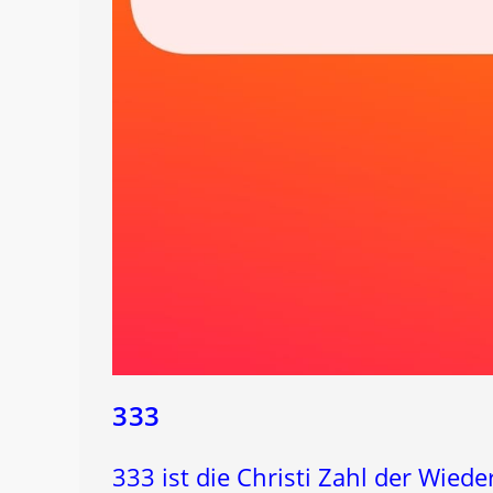
333
333 ist die Christi Zahl der Wiede