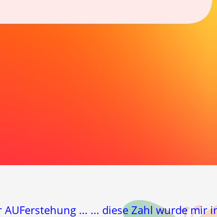
r AUFerstehung ... ... diese Zahl wurde mir i