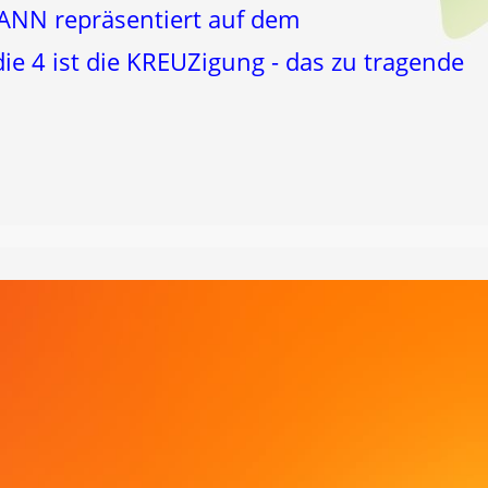
NN repräsentiert auf dem
e 4 ist die KREUZigung - das zu tragende