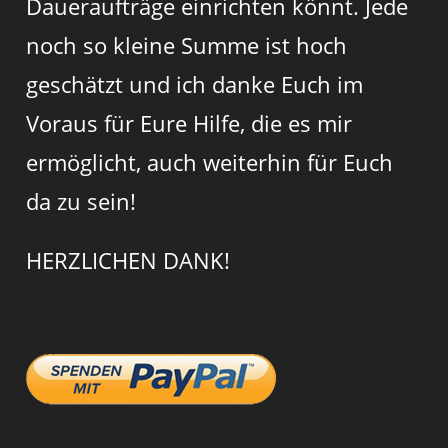
Daueraufträge einrichten könnt. Jede
noch so kleine Summe ist hoch
geschätzt und ich danke Euch im
Voraus für Eure Hilfe, die es mir
ermöglicht, auch weiterhin für Euch
da zu sein!
HERZLICHEN DANK!