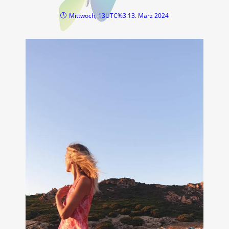
Mittwoch, 13UTC%3 13. März 2024