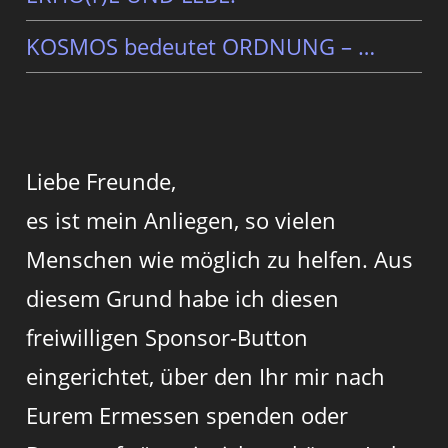
KOSMOS bedeutet ORDNUNG – …
Liebe Freunde,
es ist mein Anliegen, so vielen
Menschen wie möglich zu helfen. Aus
diesem Grund habe ich diesen
freiwilligen Sponsor-Button
eingerichtet, über den Ihr mir nach
Eurem Ermessen spenden oder