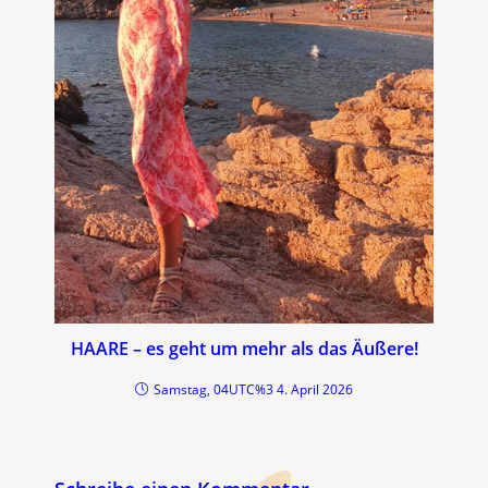
HAARE – es geht um mehr als das Äußere!
Samstag, 04UTC%3 4. April 2026