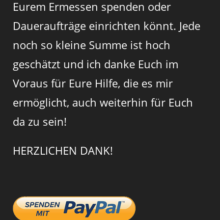
Eurem Ermessen spenden oder
Daueraufträge einrichten könnt. Jede
noch so kleine Summe ist hoch
geschätzt und ich danke Euch im
Voraus für Eure Hilfe, die es mir
ermöglicht, auch weiterhin für Euch
da zu sein!
HERZLICHEN DANK!