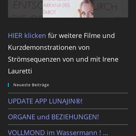
HIER klicken
für weitere Filme und
Kurzdemonstrationen von
Strömsequenzen von und mit Irene
Lauretti
Neueste Beiträge
UPDATE APP LUNAJIN®!
ORGANE und BEZIEHUNGEN!
VOLLMOND im Wassermann ! …