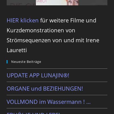
HIER klicken
für weitere Filme und
Kurzdemonstrationen von
Strömsequenzen von und mit Irene
Lauretti
Neueste Beiträge
UPDATE APP LUNAJIN®!
ORGANE und BEZIEHUNGEN!
VOLLMOND im Wassermann ! …