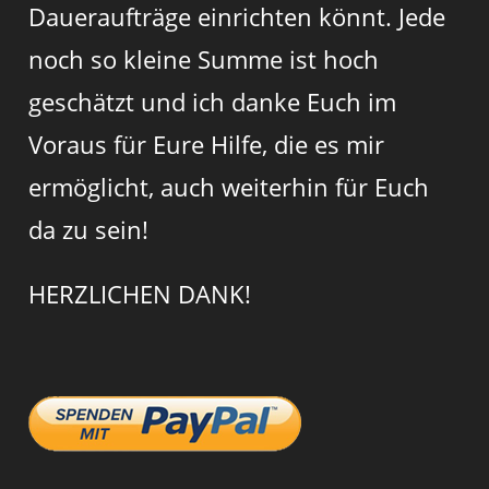
Daueraufträge einrichten könnt. Jede
noch so kleine Summe ist hoch
geschätzt und ich danke Euch im
Voraus für Eure Hilfe, die es mir
ermöglicht, auch weiterhin für Euch
da zu sein!
HERZLICHEN DANK!