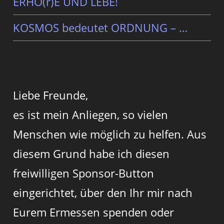
ERHÖ(r)E UND LEBE!
KOSMOS bedeutet ORDNUNG – …
Liebe Freunde,
es ist mein Anliegen, so vielen
Menschen wie möglich zu helfen. Aus
diesem Grund habe ich diesen
freiwilligen Sponsor-Button
eingerichtet, über den Ihr mir nach
Eurem Ermessen spenden oder