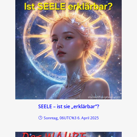
SEELE – ist sie „erklärbar“?
Sonntag, 06UTC%3 6. April 2025