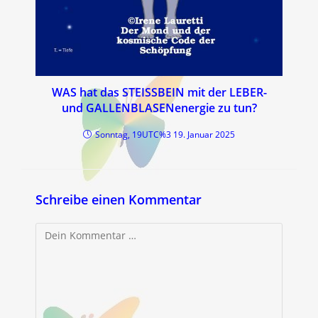
WAS hat das STEISSBEIN mit der LEBER-
und GALLENBLASENenergie zu tun?
Sonntag, 19UTC%3 19. Januar 2025
Schreibe einen Kommentar
Kommentar