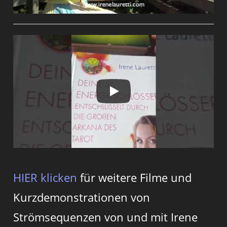
HIER klicken
für weitere Filme und
Kurzdemonstrationen von
Strömsequenzen von und mit Irene