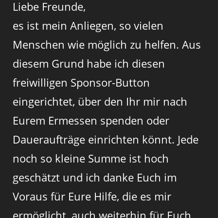
Liebe Freunde,
es ist mein Anliegen, so vielen
Menschen wie möglich zu helfen. Aus
diesem Grund habe ich diesen
freiwilligen Sponsor-Button
eingerichtet, über den Ihr mir nach
Eurem Ermessen spenden oder
Daueraufträge einrichten könnt. Jede
noch so kleine Summe ist hoch
geschätzt und ich danke Euch im
Voraus für Eure Hilfe, die es mir
ermöglicht, auch weiterhin für Euch