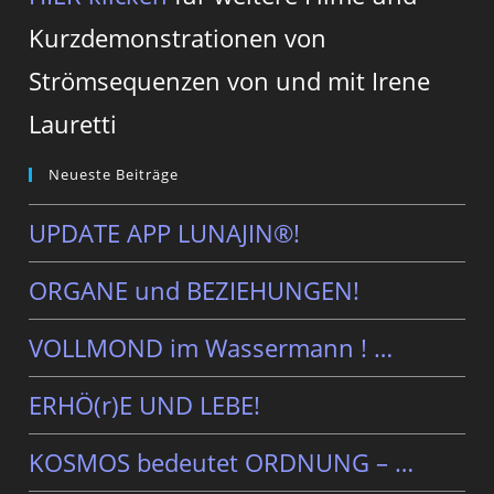
Kurzdemonstrationen von
Strömsequenzen von und mit Irene
Lauretti
Neueste Beiträge
UPDATE APP LUNAJIN®!
ORGANE und BEZIEHUNGEN!
VOLLMOND im Wassermann ! …
ERHÖ(r)E UND LEBE!
KOSMOS bedeutet ORDNUNG – …