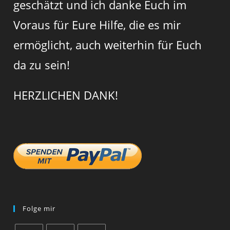
geschätzt und ich danke Euch im
Voraus für Eure Hilfe, die es mir
ermöglicht, auch weiterhin für Euch
da zu sein!
HERZLICHEN DANK!
Folge mir