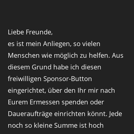
Liebe Freunde,
es ist mein Anliegen, so vielen
Menschen wie möglich zu helfen. Aus
diesem Grund habe ich diesen
freiwilligen Sponsor-Button
eingerichtet, über den Ihr mir nach
Eurem Ermessen spenden oder
Daueraufträge einrichten könnt. Jede
noch so kleine Summe ist hoch