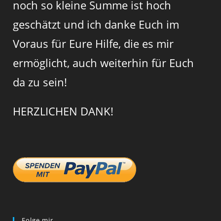
noch so kleine Summe ist hoch
geschätzt und ich danke Euch im
Voraus für Eure Hilfe, die es mir
ermöglicht, auch weiterhin für Euch
da zu sein!
HERZLICHEN DANK!
Folge mir