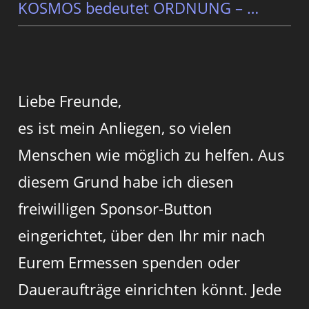
KOSMOS bedeutet ORDNUNG – …
Liebe Freunde,
es ist mein Anliegen, so vielen
Menschen wie möglich zu helfen. Aus
diesem Grund habe ich diesen
freiwilligen Sponsor-Button
eingerichtet, über den Ihr mir nach
Eurem Ermessen spenden oder
Daueraufträge einrichten könnt. Jede