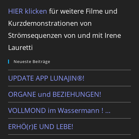
HIER klicken
für weitere Filme und
Kurzdemonstrationen von
Strömsequenzen von und mit Irene
Lauretti
Neueste Beiträge
UPDATE APP LUNAJIN®!
ORGANE und BEZIEHUNGEN!
VOLLMOND im Wassermann ! …
ERHÖ(r)E UND LEBE!