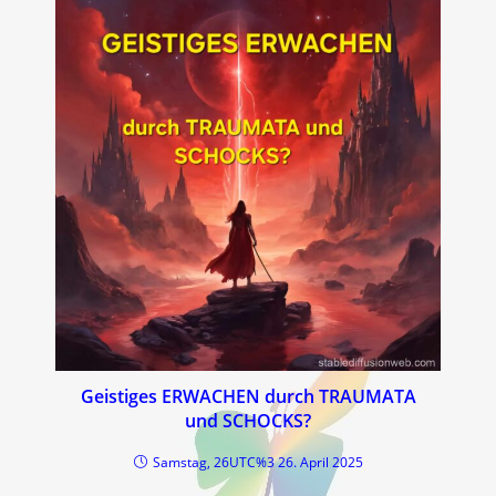
Geistiges ERWACHEN durch TRAUMATA
und SCHOCKS?
Samstag, 26UTC%3 26. April 2025