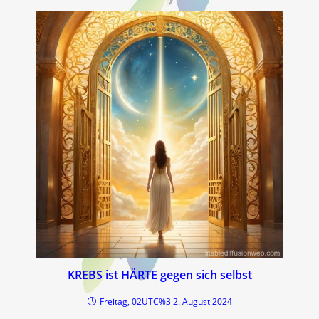
KREBS ist HÄRTE gegen sich selbst
Freitag, 02UTC%3 2. August 2024