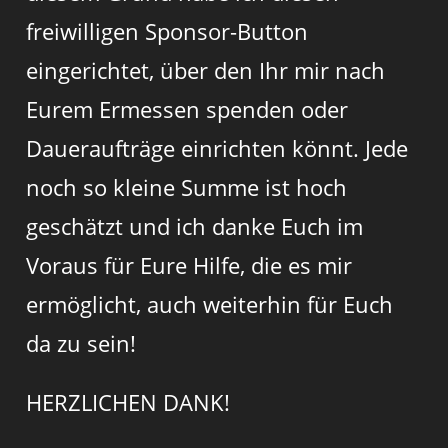
freiwilligen Sponsor-Button
eingerichtet, über den Ihr mir nach
Eurem Ermessen spenden oder
Daueraufträge einrichten könnt. Jede
noch so kleine Summe ist hoch
geschätzt und ich danke Euch im
Voraus für Eure Hilfe, die es mir
ermöglicht, auch weiterhin für Euch
da zu sein!
HERZLICHEN DANK!