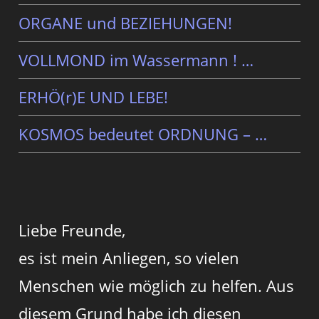
ORGANE und BEZIEHUNGEN!
VOLLMOND im Wassermann ! …
ERHÖ(r)E UND LEBE!
KOSMOS bedeutet ORDNUNG – …
Liebe Freunde,
es ist mein Anliegen, so vielen
Menschen wie möglich zu helfen. Aus
diesem Grund habe ich diesen