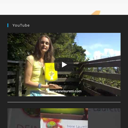
YouTube