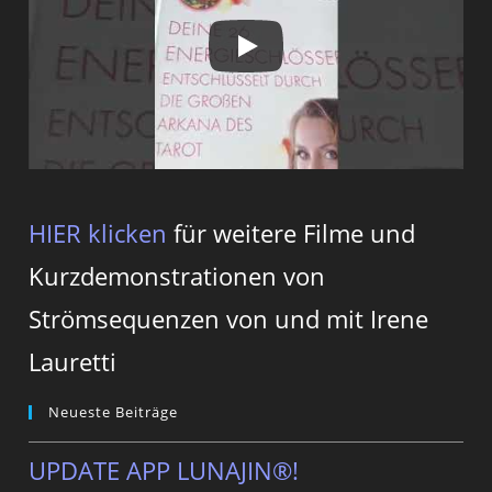
HIER klicken
für weitere Filme und
Kurzdemonstrationen von
Strömsequenzen von und mit Irene
Lauretti
Neueste Beiträge
UPDATE APP LUNAJIN®!