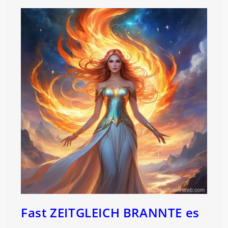
Fast ZEITGLEICH BRANNTE es