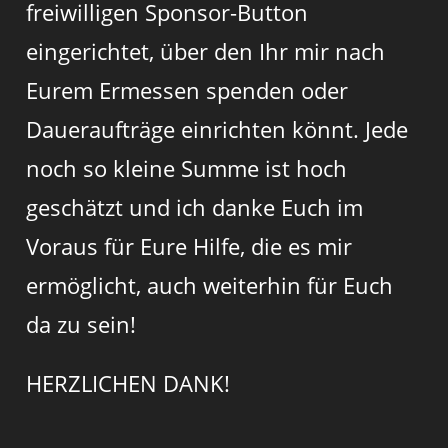
freiwilligen Sponsor-Button
eingerichtet, über den Ihr mir nach
Eurem Ermessen spenden oder
Daueraufträge einrichten könnt. Jede
noch so kleine Summe ist hoch
geschätzt und ich danke Euch im
Voraus für Eure Hilfe, die es mir
ermöglicht, auch weiterhin für Euch
da zu sein!
HERZLICHEN DANK!