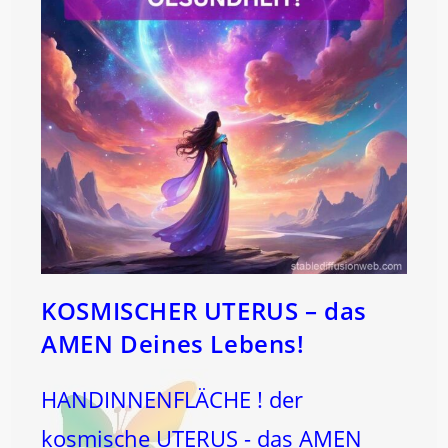
KOSMISCHER UTERUS – das
AMEN Deines Lebens!
HANDINNENFLÄCHE ! der
kosmische UTERUS - das AMEN