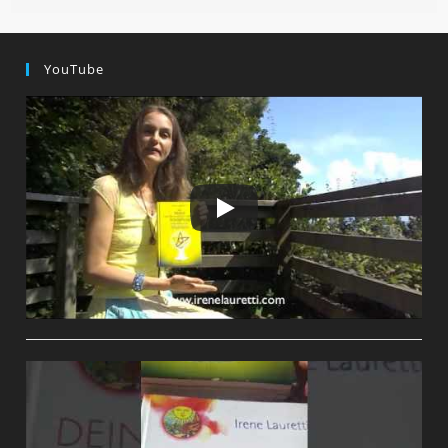
YouTube