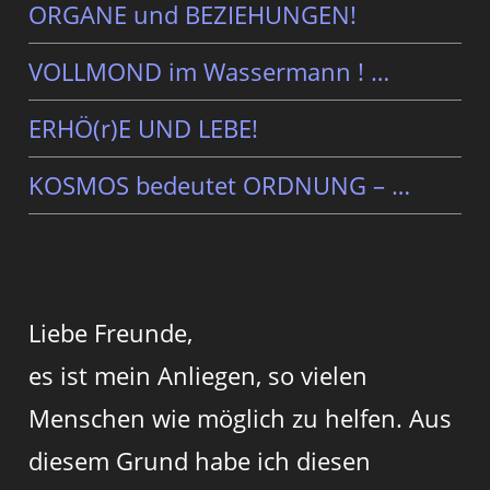
ORGANE und BEZIEHUNGEN!
VOLLMOND im Wassermann ! …
ERHÖ(r)E UND LEBE!
KOSMOS bedeutet ORDNUNG – …
Liebe Freunde,
es ist mein Anliegen, so vielen
Menschen wie möglich zu helfen. Aus
diesem Grund habe ich diesen