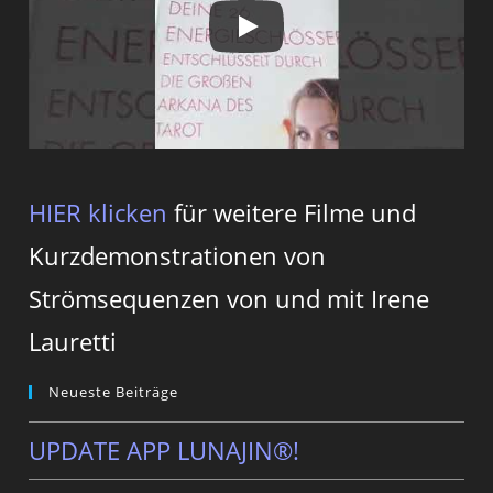
HIER klicken
für weitere Filme und
Kurzdemonstrationen von
Strömsequenzen von und mit Irene
Lauretti
Neueste Beiträge
UPDATE APP LUNAJIN®!