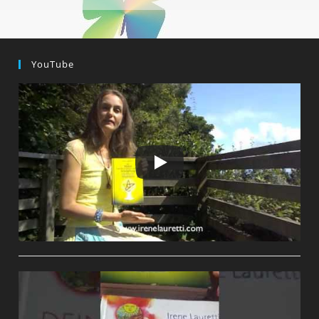
YouTube