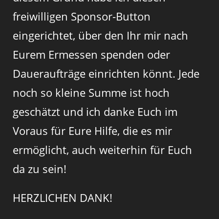
freiwilligen Sponsor-Button
eingerichtet, über den Ihr mir nach
Eurem Ermessen spenden oder
Daueraufträge einrichten könnt. Jede
noch so kleine Summe ist hoch
geschätzt und ich danke Euch im
Voraus für Eure Hilfe, die es mir
ermöglicht, auch weiterhin für Euch
da zu sein!
HERZLICHEN DANK!