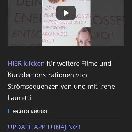
HIER klicken
für weitere Filme und
Kurzdemonstrationen von
Strömsequenzen von und mit Irene
Lauretti
Neueste Beiträge
UPDATE APP LUNAJIN®!