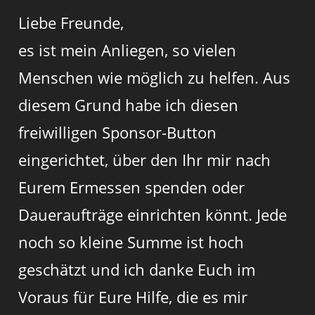
Liebe Freunde,
es ist mein Anliegen, so vielen
Menschen wie möglich zu helfen. Aus
diesem Grund habe ich diesen
freiwilligen Sponsor-Button
eingerichtet, über den Ihr mir nach
Eurem Ermessen spenden oder
Daueraufträge einrichten könnt. Jede
noch so kleine Summe ist hoch
geschätzt und ich danke Euch im
Voraus für Eure Hilfe, die es mir