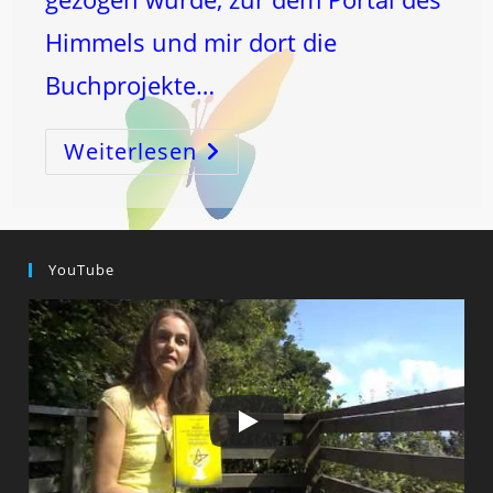
Himmels und mir dort die
Buchprojekte…
Weiterlesen
FASZINATION
SCHÖPFUNGSZYKLUS!
YouTube