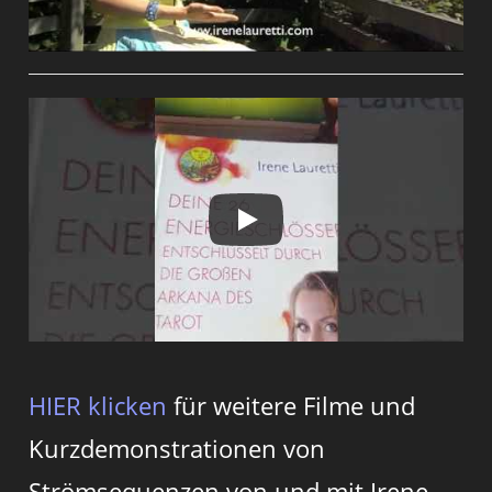
HIER klicken
für weitere Filme und
Kurzdemonstrationen von
Strömsequenzen von und mit Irene