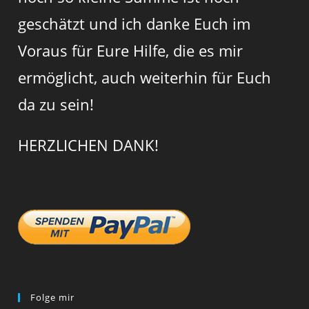
geschätzt und ich danke Euch im
Voraus für Eure Hilfe, die es mir
ermöglicht, auch weiterhin für Euch
da zu sein!
HERZLICHEN DANK!
Folge mir