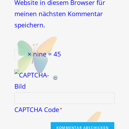
Website in diesem Browser für
meinen nächsten Kommentar
speichern.
× nine = 45
CAPTCHA Code
*