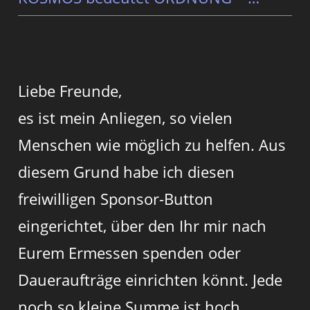
Liebe Freunde,
es ist mein Anliegen, so vielen
Menschen wie möglich zu helfen. Aus
diesem Grund habe ich diesen
freiwilligen Sponsor-Button
eingerichtet, über den Ihr mir nach
Eurem Ermessen spenden oder
Daueraufträge einrichten könnt. Jede
noch so kleine Summe ist hoch