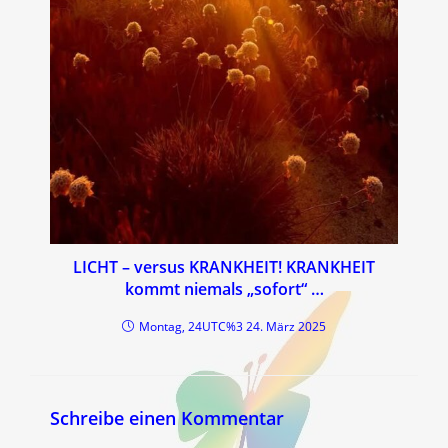
LICHT – versus KRANKHEIT! KRANKHEIT
kommt niemals „sofort“ …
Montag, 24UTC%3 24. März 2025
Schreibe einen Kommentar