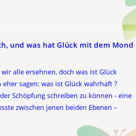
ich, und was hat Glück mit dem Mond
wir alle ersehnen, doch was ist Glück
ch eher sagen: was ist Glück wahrhaft ?
 der Schöpfung schreiben zu können - eine
sste zwischen jenen beiden Ebenen –