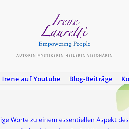
AUTORIN MYSTIKERIN HEILERIN VISIONÄRIN
Irene auf Youtube
Blog-Beiträge
Ko
nige Worte zu einem essentiellen Aspekt des