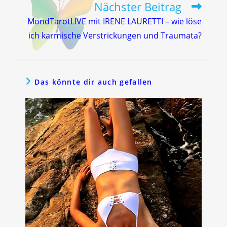
Nächster Beitrag
MondTarotLIVE mit IRENE LAURETTI – wie löse
ich karmische Verstrickungen und Traumata?
Das könnte dir auch gefallen