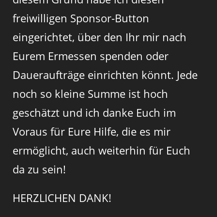
freiwilligen Sponsor-Button
eingerichtet, über den Ihr mir nach
Eurem Ermessen spenden oder
Daueraufträge einrichten könnt. Jede
noch so kleine Summe ist hoch
geschätzt und ich danke Euch im
Voraus für Eure Hilfe, die es mir
ermöglicht, auch weiterhin für Euch
da zu sein!
HERZLICHEN DANK!