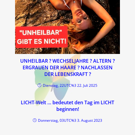
UNHEILBAR ? WECHSELJAHRE ? ALTERN ?
ERGRAUEN DER HAARE ? NACHLASSEN
DER LEBENSKRAFT ?
Dienstag, 22UTC%3 22. Juli 2025
LICHT-Welt … bedeutet den Tag im LICHT
beginnen!
Donnerstag, 03UTC%3 3. August 2023