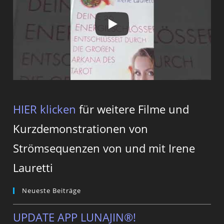
HIER klicken
für weitere Filme und
Kurzdemonstrationen von
Strömsequenzen von und mit Irene
Lauretti
Neueste Beiträge
UPDATE APP LUNAJIN®!