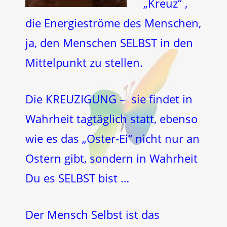
„Kreuz“ ,
die Energieströme des Menschen,
ja, den Menschen SELBST in den
Mittelpunkt zu stellen.
Die KREUZIGUNG – sie findet in
Wahrheit tagtäglich statt, ebenso
wie es das „Oster-Ei“ nicht nur an
Ostern gibt, sondern in Wahrheit
Du es SELBST bist …
Der Mensch Selbst ist das