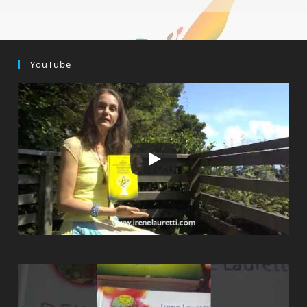
YouTube