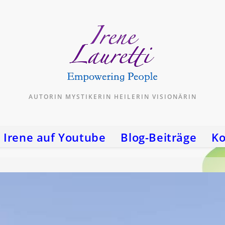
AUTORIN MYSTIKERIN HEILERIN VISIONÄRIN
Irene auf Youtube
Blog-Beiträge
Ko