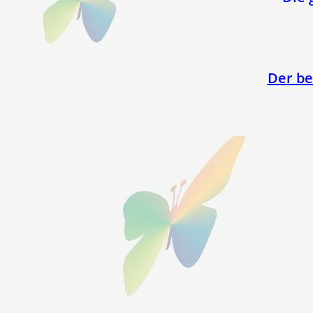
Der be