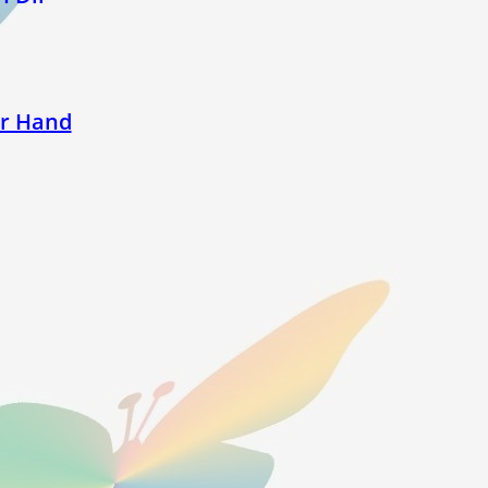
er Hand