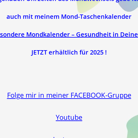
auch mit meinem Mond-Taschenkalender
sondere Mondkalender – Gesundheit in Dein
JETZT erhältlich für 2025 !
Folge mir in meiner FACEBOOK-Gruppe
Youtube