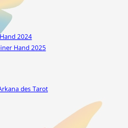
 Hand 2024
einer Hand 2025
Arkana des Tarot