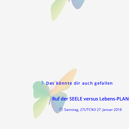
Das könnte dir auch gefallen
Ruf der SEELE versus Lebens-PLAN
Samstag, 27UTC%3 27. Januar 2018