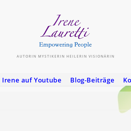
AUTORIN MYSTIKERIN HEILERIN VISIONÄRIN
Irene auf Youtube
Blog-Beiträge
Ko