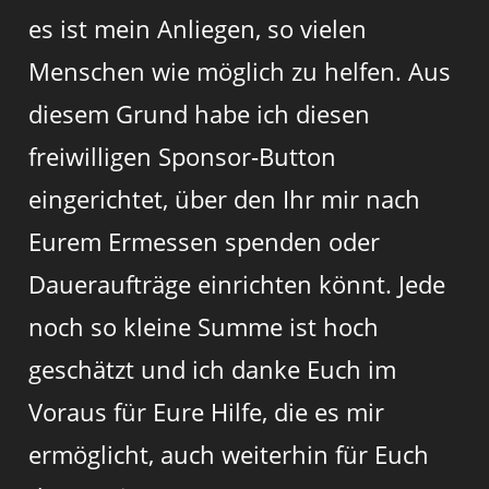
es ist mein Anliegen, so vielen
Menschen wie möglich zu helfen. Aus
diesem Grund habe ich diesen
freiwilligen Sponsor-Button
eingerichtet, über den Ihr mir nach
Eurem Ermessen spenden oder
Daueraufträge einrichten könnt. Jede
noch so kleine Summe ist hoch
geschätzt und ich danke Euch im
Voraus für Eure Hilfe, die es mir
ermöglicht, auch weiterhin für Euch