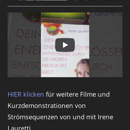
HIER klicken
für weitere Filme und
Kurzdemonstrationen von
Strömsequenzen von und mit Irene
Lauretti