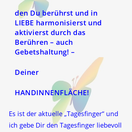
den Du berührst und in
LIEBE harmonisierst und
aktivierst durch das
Berühren – auch
Gebetshaltung! –
Deiner
HANDINNENFLÄCHE!
Es ist der aktuelle „Tagesfinger“ und
ich gebe Dir den Tagesfinger liebevoll