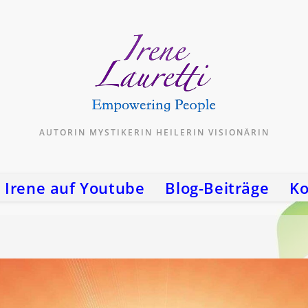
AUTORIN MYSTIKERIN HEILERIN VISIONÄRIN
Irene auf Youtube
Blog-Beiträge
Ko