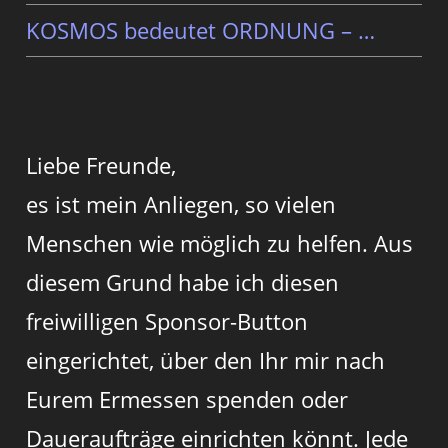
KOSMOS bedeutet ORDNUNG – …
Liebe Freunde,
es ist mein Anliegen, so vielen
Menschen wie möglich zu helfen. Aus
diesem Grund habe ich diesen
freiwilligen Sponsor-Button
eingerichtet, über den Ihr mir nach
Eurem Ermessen spenden oder
Daueraufträge einrichten könnt. Jede