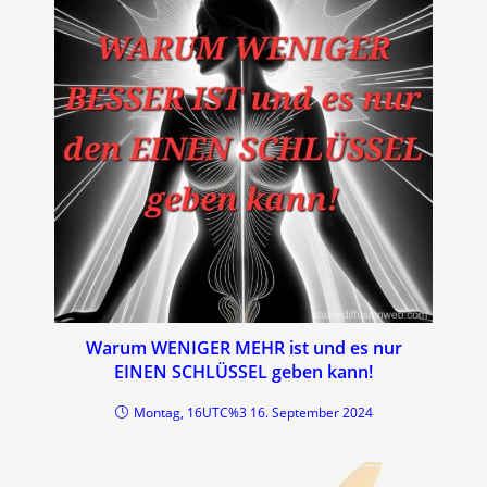
Warum WENIGER MEHR ist und es nur
EINEN SCHLÜSSEL geben kann!
Montag, 16UTC%3 16. September 2024