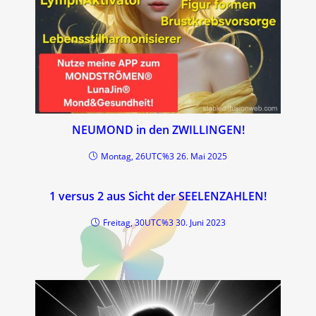
NEUMOND in den ZWILLINGEN!
Montag, 26UTC%3 26. Mai 2025
1 versus 2 aus Sicht der SEELENZAHLEN!
Freitag, 30UTC%3 30. Juni 2023