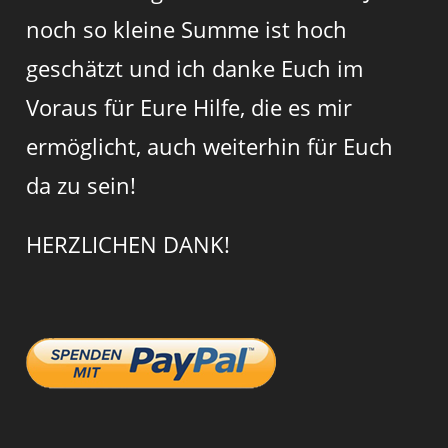
noch so kleine Summe ist hoch
geschätzt und ich danke Euch im
Voraus für Eure Hilfe, die es mir
ermöglicht, auch weiterhin für Euch
da zu sein!
HERZLICHEN DANK!