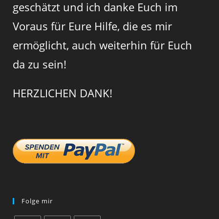
geschätzt und ich danke Euch im
Voraus für Eure Hilfe, die es mir
ermöglicht, auch weiterhin für Euch
da zu sein!
HERZLICHEN DANK!
Folge mir