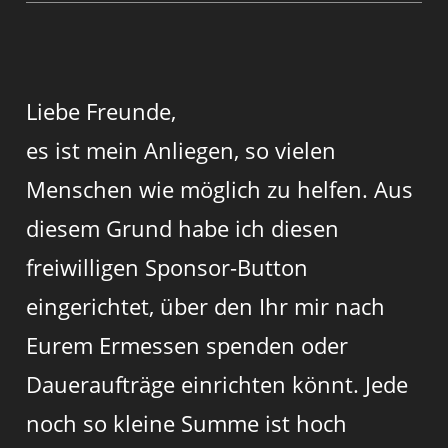
Liebe Freunde,
es ist mein Anliegen, so vielen
Menschen wie möglich zu helfen. Aus
diesem Grund habe ich diesen
freiwilligen Sponsor-Button
eingerichtet, über den Ihr mir nach
Eurem Ermessen spenden oder
Daueraufträge einrichten könnt. Jede
noch so kleine Summe ist hoch