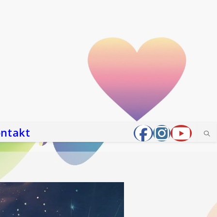
ntakt