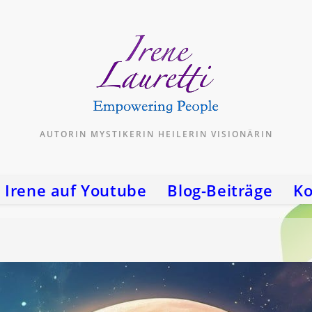
AUTORIN MYSTIKERIN HEILERIN VISIONÄRIN
Irene auf Youtube
Blog-Beiträge
Ko