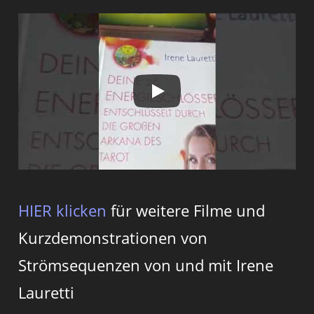
HIER klicken
für weitere Filme und
Kurzdemonstrationen von
Strömsequenzen von und mit Irene
Lauretti