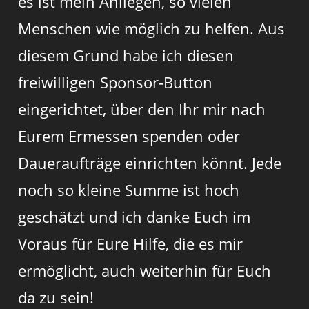
es ist mein Anliegen, so vielen
Menschen wie möglich zu helfen. Aus
diesem Grund habe ich diesen
freiwilligen Sponsor-Button
eingerichtet, über den Ihr mir nach
Eurem Ermessen spenden oder
Daueraufträge einrichten könnt. Jede
noch so kleine Summe ist hoch
geschätzt und ich danke Euch im
Voraus für Eure Hilfe, die es mir
ermöglicht, auch weiterhin für Euch
da zu sein!