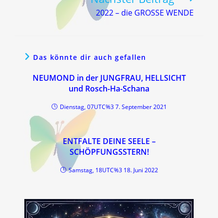
2022 – die GROSSE WENDE
Das könnte dir auch gefallen
NEUMOND in der JUNGFRAU, HELLSICHT
und Rosch-Ha-Schana
Dienstag, 07UTC%3 7. September 2021
ENTFALTE DEINE SEELE –
SCHÖPFUNGSSTERN!
Samstag, 18UTC%3 18. Juni 2022