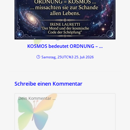
KOSMOS bedeutet ORDNUNG – …
Samstag, 25UTC%3 25. Juli 2026
Schreibe einen Kommentar
Kommentar