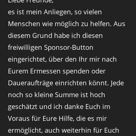
es ist mein Anliegen, so vielen
Menschen wie möglich zu helfen. Aus
diesem Grund habe ich diesen
freiwilligen Sponsor-Button
eingerichtet, über den Ihr mir nach
Eurem Ermessen spenden oder
Daueraufträge einrichten könnt. Jede
noch so kleine Summe ist hoch
geschätzt und ich danke Euch im
Voraus für Eure Hilfe, die es mir
ermöglicht, auch weiterhin für Euch