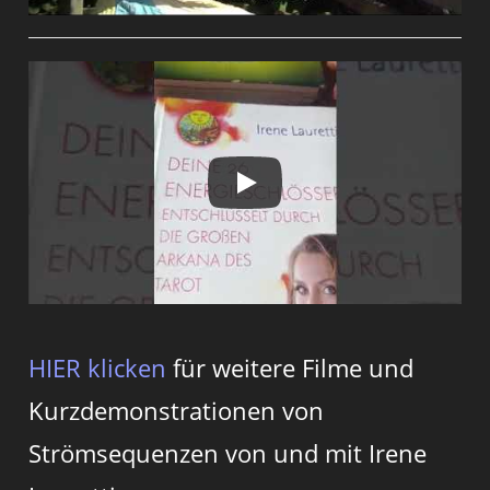
HIER klicken
für weitere Filme und
Kurzdemonstrationen von
Strömsequenzen von und mit Irene