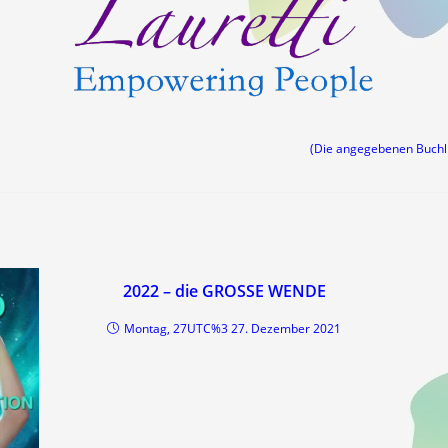
(Die angegebenen Buch
2022 – die GROSSE WENDE
Montag, 27UTC%3 27. Dezember 2021