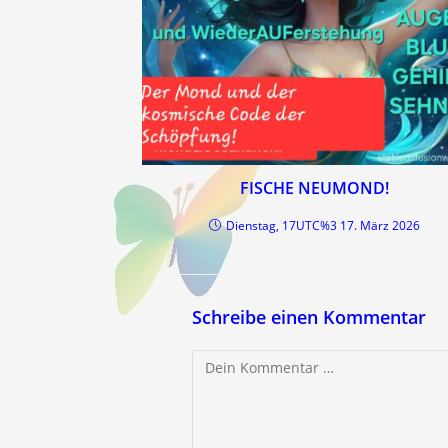
FISCHE NEUMOND!
Dienstag, 17UTC%3 17. März 2026
Schreibe einen Kommentar
Kommentar