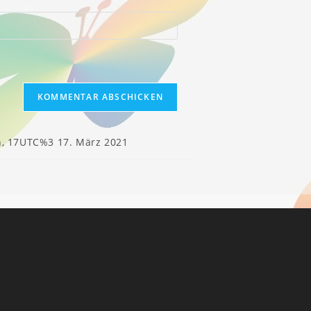
, 17UTC%3 17. März 2021