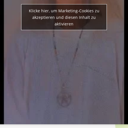
Klicke hier, um Marketing-Cookies zu
akzeptieren und diesen Inhalt zu
aktivieren