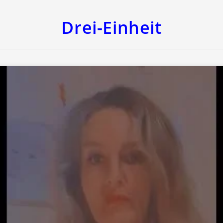
Drei-Einheit