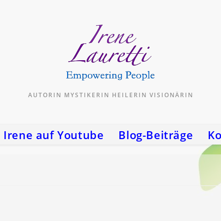
AUTORIN MYSTIKERIN HEILERIN VISIONÄRIN
Irene auf Youtube
Blog-Beiträge
Ko