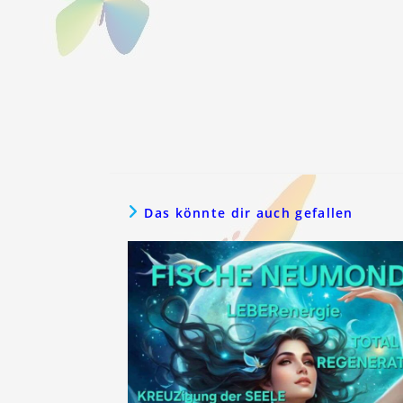
Das könnte dir auch gefallen