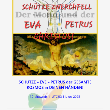
SCHÜTZE – EVE – PETRUS der GESAMTE
KOSMOS in DEINEN HÄNDEN!
Mittwoch, 11UTC%3 11. Juni 2025