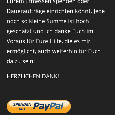
Eurem Ermessen spenden oder
Daueraufträge einrichten könnt. Jede
noch so kleine Summe ist hoch
geschätzt und ich danke Euch im
Voraus für Eure Hilfe, die es mir
ermöglicht, auch weiterhin für Euch
da zu sein!
HERZLICHEN DANK!