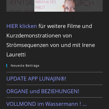
HIER klicken
für weitere Filme und
Kurzdemonstrationen von
Strömsequenzen von und mit Irene
Lauretti
Neueste Beiträge
UPDATE APP LUNAJIN®!
ORGANE und BEZIEHUNGEN!
VOLLMOND im Wassermann ! …