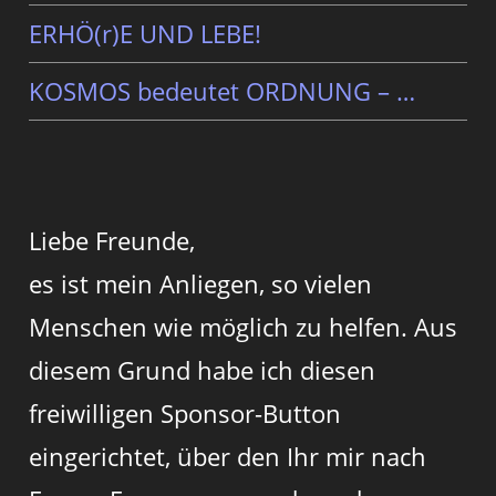
ERHÖ(r)E UND LEBE!
KOSMOS bedeutet ORDNUNG – …
Liebe Freunde,
es ist mein Anliegen, so vielen
Menschen wie möglich zu helfen. Aus
diesem Grund habe ich diesen
freiwilligen Sponsor-Button
eingerichtet, über den Ihr mir nach