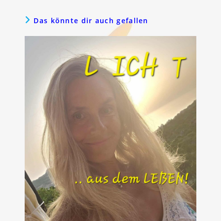
Das könnte dir auch gefallen