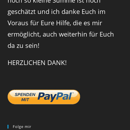
noch so kleine Summe ist hoch
geschätzt und ich danke Euch im
Voraus für Eure Hilfe, die es mir
ermöglicht, auch weiterhin für Euch
da zu sein!
HERZLICHEN DANK!
Folge mir