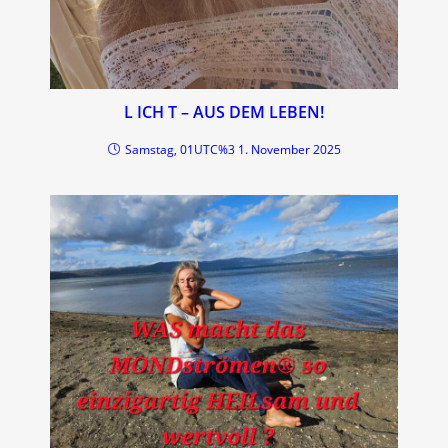
L ICH T – AUS DEM LEBEN!
Samstag, 01UTC%3 1. November 2025