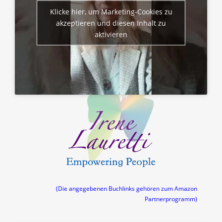
Klicke hier, um Marketing-Cookies zu
akzeptieren und diesen Inhalt zu
aktivieren
(Die angegebenen Buchlinks gehören zum Amazon
Partnerprogramm)