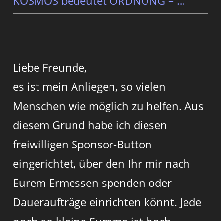
KOSMOS bedeutet ORDNUNG – …
Liebe Freunde,
es ist mein Anliegen, so vielen
Menschen wie möglich zu helfen. Aus
diesem Grund habe ich diesen
freiwilligen Sponsor-Button
eingerichtet, über den Ihr mir nach
Eurem Ermessen spenden oder
Daueraufträge einrichten könnt. Jede