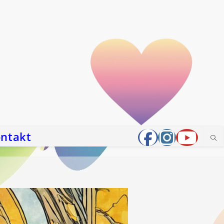
ntakt