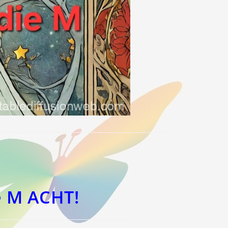
e M ACHT!