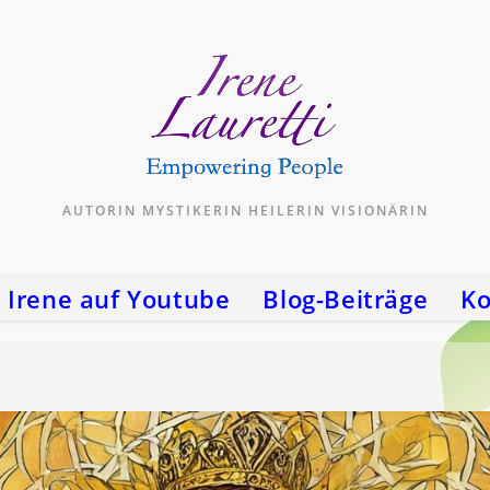
AUTORIN MYSTIKERIN HEILERIN VISIONÄRIN
Irene auf Youtube
Blog-Beiträge
Ko