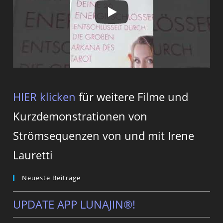
HIER klicken
für weitere Filme und
Kurzdemonstrationen von
Strömsequenzen von und mit Irene
Lauretti
Neueste Beiträge
UPDATE APP LUNAJIN®!