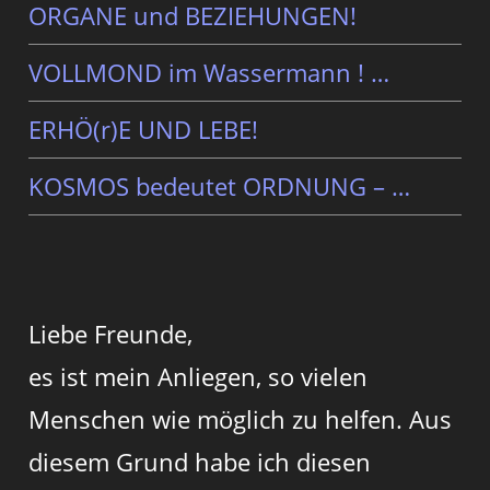
ORGANE und BEZIEHUNGEN!
VOLLMOND im Wassermann ! …
ERHÖ(r)E UND LEBE!
KOSMOS bedeutet ORDNUNG – …
Liebe Freunde,
es ist mein Anliegen, so vielen
Menschen wie möglich zu helfen. Aus
diesem Grund habe ich diesen