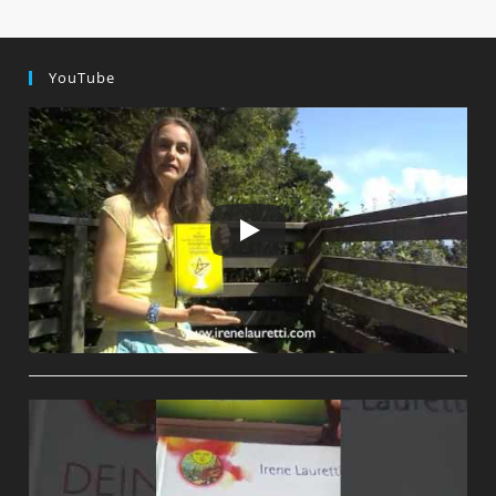
YouTube