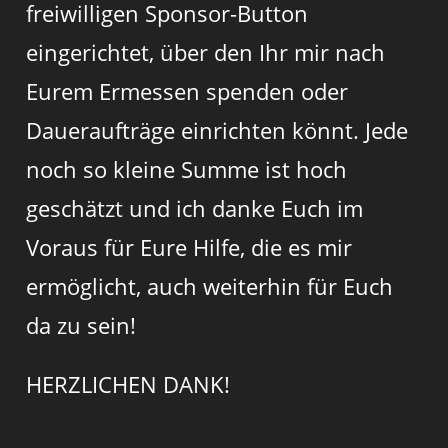
freiwilligen Sponsor-Button
eingerichtet, über den Ihr mir nach
Eurem Ermessen spenden oder
Daueraufträge einrichten könnt. Jede
noch so kleine Summe ist hoch
geschätzt und ich danke Euch im
Voraus für Eure Hilfe, die es mir
ermöglicht, auch weiterhin für Euch
da zu sein!
HERZLICHEN DANK!