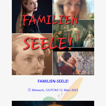
FAMILIEN-SEELE!
Mittwoch, 12UTC%3 12. März 2025