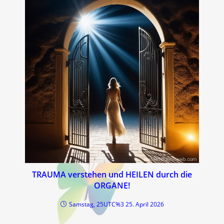
TRAUMA verstehen und HEILEN durch die
ORGANE!
Samstag, 25UTC%3 25. April 2026