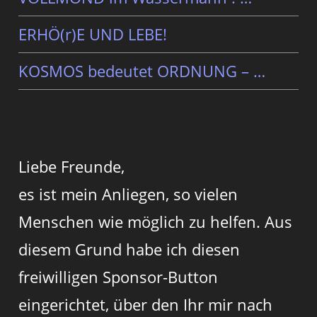
ERHÖ(r)E UND LEBE!
KOSMOS bedeutet ORDNUNG – …
Liebe Freunde,
es ist mein Anliegen, so vielen
Menschen wie möglich zu helfen. Aus
diesem Grund habe ich diesen
freiwilligen Sponsor-Button
eingerichtet, über den Ihr mir nach