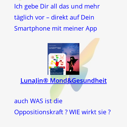
Ich gebe Dir all das und mehr
täglich vor – direkt auf Dein
Smartphone mit meiner App
LunaJin® Mond&Gesundheit
auch WAS ist die
Oppositionskraft ? WIE wirkt sie ?