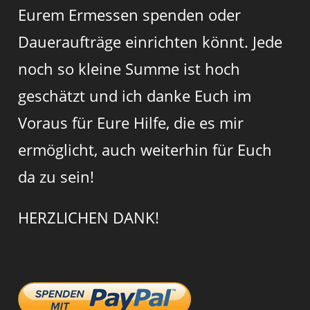
Eurem Ermessen spenden oder
Daueraufträge einrichten könnt. Jede
noch so kleine Summe ist hoch
geschätzt und ich danke Euch im
Voraus für Eure Hilfe, die es mir
ermöglicht, auch weiterhin für Euch
da zu sein!
HERZLICHEN DANK!