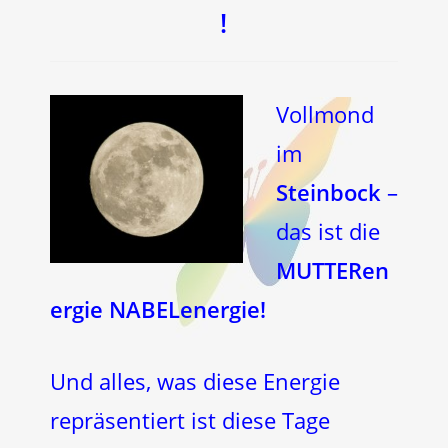
!
Vollmond
im
Steinbock
–
das ist die
MUTTERen
ergie NABELenergie!
Und alles, was diese Energie
repräsentiert ist diese Tage