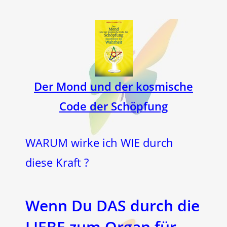
Der Mond und der kosmische
Code der Schöpfung
WARUM wirke ich WIE durch
diese Kraft ?
Wenn Du DAS durch die
LIEBE zum Organ für