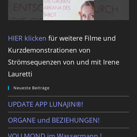
HIER klicken
für weitere Filme und
Kurzdemonstrationen von
Strömsequenzen von und mit Irene
Lauretti
Neueste Beiträge
UPDATE APP LUNAJIN®!
ORGANE und BEZIEHUNGEN!
VOLLMOND im Wassermann ! …