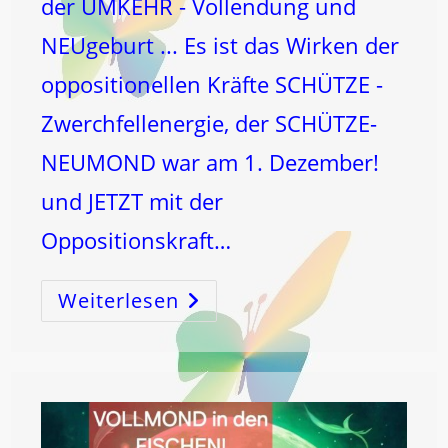
der UMKEHR - Vollendung und
NEUgeburt ... Es ist das Wirken der
oppositionellen Kräfte SCHÜTZE -
Zwerchfellenergie, der SCHÜTZE-
NEUMOND war am 1. Dezember!
und JETZT mit der
Oppositionskraft…
Weiterlesen
ZWILLINGE
VOLLMOND!