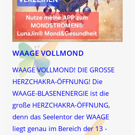
WAAGE VOLLMOND
WAAGE VOLLMOND! DIE GROSSE
HERZCHAKRA-ÖFFNUNG! Die
WAAGE-BLASENENERGIE ist die
große HERZCHAKRA-ÖFFNUNG,
denn das Seelentor der WAAGE
liegt genau im Bereich der 13 -