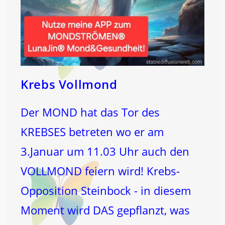
Krebs Vollmond
Der MOND hat das Tor des
KREBSES betreten wo er am
3.Januar um 11.03 Uhr auch den
VOLLMOND feiern wird! Krebs-
Opposition Steinbock - in diesem
Moment wird DAS gepflanzt, was