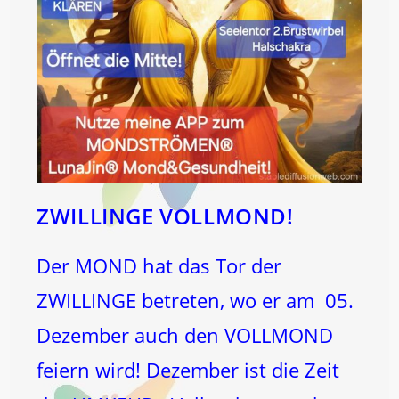
ZWILLINGE VOLLMOND!
Der MOND hat das Tor der
ZWILLINGE betreten, wo er am 05.
Dezember auch den VOLLMOND
feiern wird! Dezember ist die Zeit