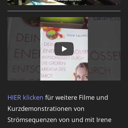
HIER klicken
für weitere Filme und
Kurzdemonstrationen von
Strömsequenzen von und mit Irene