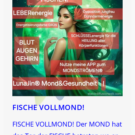
FISCHE VOLLMOND!
FISCHE VOLLMOND! Der MOND hat