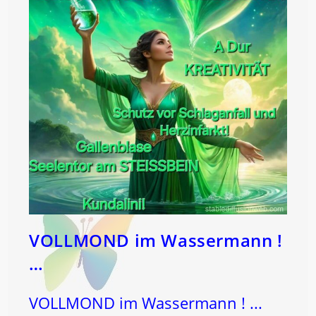
VOLLMOND im Wassermann !
…
VOLLMOND im Wassermann ! ...