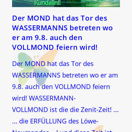
Der MOND hat das Tor des
WASSERMANNS betreten wo
er am 9.8. auch den
VOLLMOND feiern wird!
Der MOND hat das Tor des
WASSERMANNS betreten wo er am
9.8. auch den VOLLMOND feiern
wird! WASSERMANN-
VOLLMOND ist die die Zenit-Zeit! ...
... die ERFÜLLUNG des Löwe-