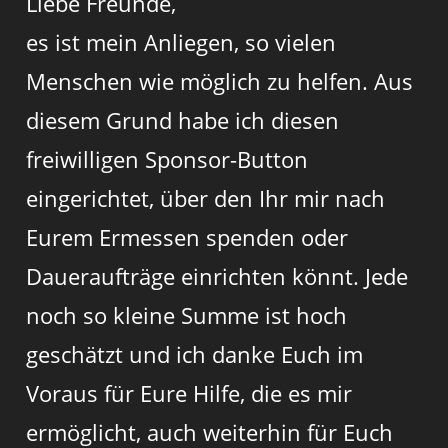
Liebe Freunde,
es ist mein Anliegen, so vielen
Menschen wie möglich zu helfen. Aus
diesem Grund habe ich diesen
freiwilligen Sponsor-Button
eingerichtet, über den Ihr mir nach
Eurem Ermessen spenden oder
Daueraufträge einrichten könnt. Jede
noch so kleine Summe ist hoch
geschätzt und ich danke Euch im
Voraus für Eure Hilfe, die es mir
ermöglicht, auch weiterhin für Euch