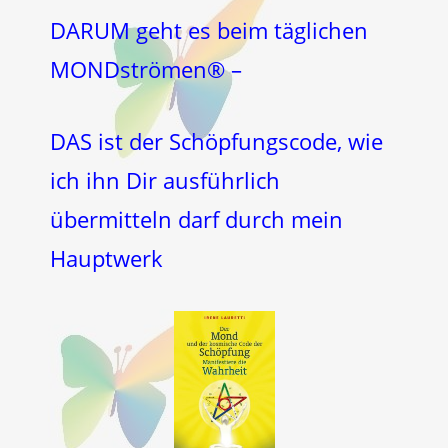
DARUM geht es beim täglichen
MONDströmen® –
DAS ist der Schöpfungscode, wie
ich ihn Dir ausführlich
übermitteln darf durch mein
Hauptwerk