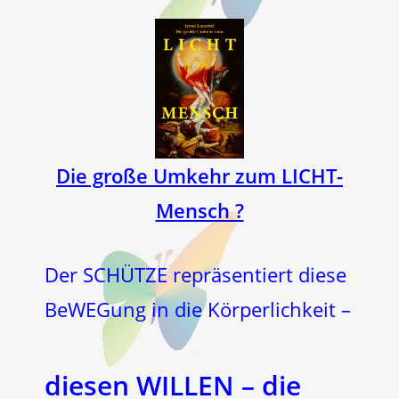
Die große Umkehr zum LICHT-
Mensch ?
Der SCHÜTZE repräsentiert diese
BeWEGung in die Körperlichkeit –
diesen WILLEN – die