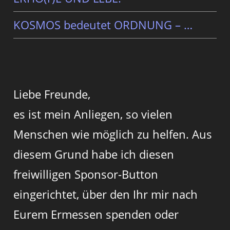
KOSMOS bedeutet ORDNUNG – …
Liebe Freunde,
es ist mein Anliegen, so vielen
Menschen wie möglich zu helfen. Aus
diesem Grund habe ich diesen
freiwilligen Sponsor-Button
eingerichtet, über den Ihr mir nach
Eurem Ermessen spenden oder