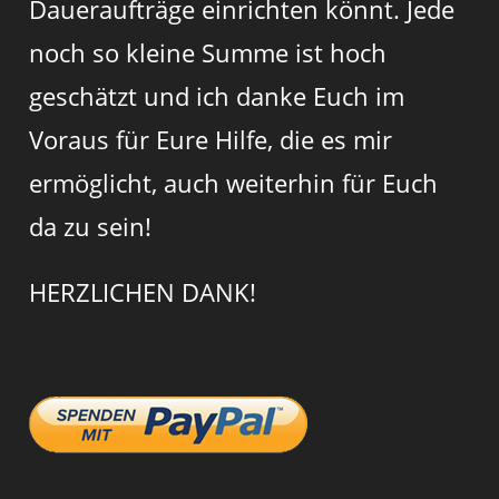
Daueraufträge einrichten könnt. Jede
noch so kleine Summe ist hoch
geschätzt und ich danke Euch im
Voraus für Eure Hilfe, die es mir
ermöglicht, auch weiterhin für Euch
da zu sein!
HERZLICHEN DANK!