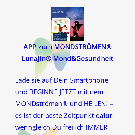
APP zum MONDSTRÖMEN®
LunaJin® Mond&Gesundheit
Lade sie auf Dein Smartphone
und BEGINNE JETZT mit dem
MONDströmen® und HEILEN! –
es ist der beste Zeitpunkt dafür
wenngleich Du freilich IMMER