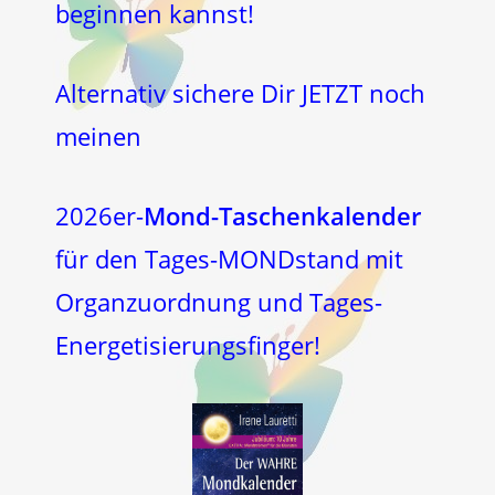
beginnen kannst!
Alternativ sichere Dir JETZT noch
meinen
2026er-
Mond-Taschenkalender
für den Tages-MONDstand mit
Organzuordnung und Tages-
Energetisierungsfinger!