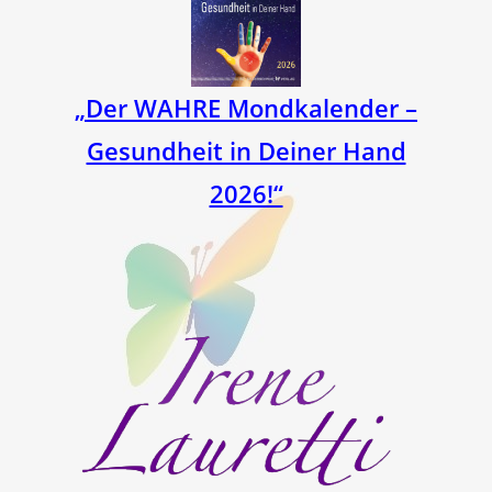
„Der WAHRE Mondkalender –
Gesundheit in Deiner Hand
2026!“