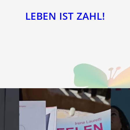
LEBEN IST ZAHL!