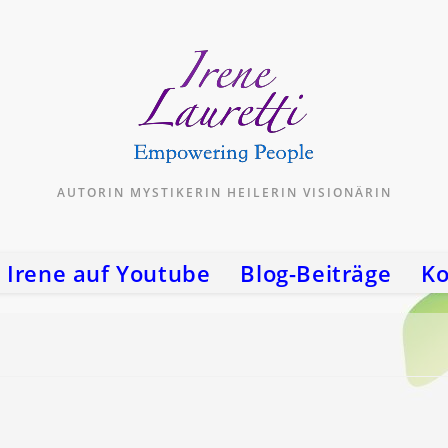
AUTORIN MYSTIKERIN HEILERIN VISIONÄRIN
Irene auf Youtube
Blog-Beiträge
Ko