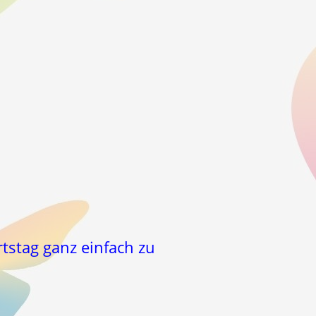
tstag ganz einfach zu