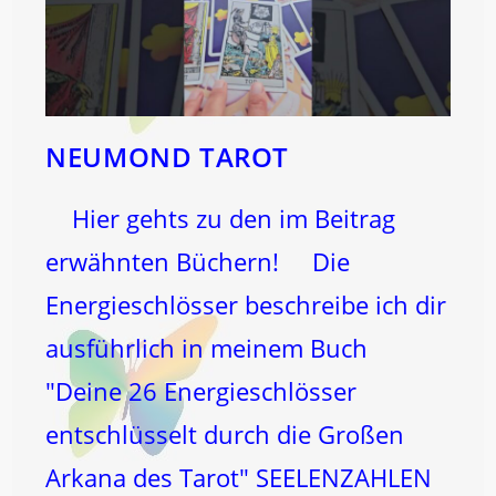
NEUMOND TAROT
Hier gehts zu den im Beitrag
erwähnten Büchern! Die
Energieschlösser beschreibe ich dir
ausführlich in meinem Buch
"Deine 26 Energieschlösser
entschlüsselt durch die Großen
Arkana des Tarot" SEELENZAHLEN