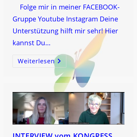
Folge mir in meiner FACEBOOK-
Gruppe Youtube Instagram Deine
Unterstützung hilft mir sehr! Hier
kannst Du…
Weiterlesen
NEUMOND
TAROT
INTERVIEW vom KONGRESS