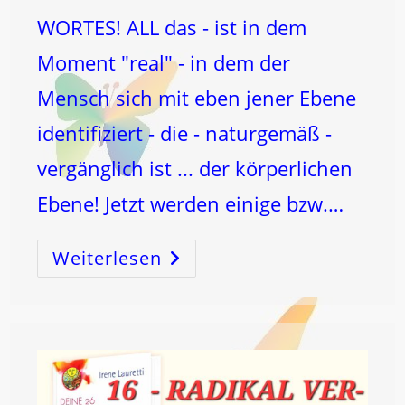
WORTES! ALL das - ist in dem
Moment "real" - in dem der
Mensch sich mit eben jener Ebene
identifiziert - die - naturgemäß -
vergänglich ist ... der körperlichen
Ebene! Jetzt werden einige bzw.…
Weiterlesen
ALLes
Ist
HEILBAR!