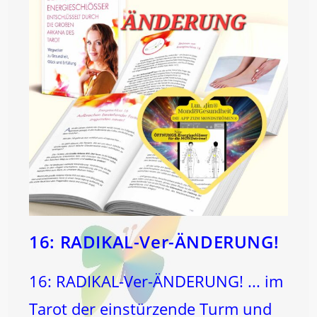
16: RADIKAL-Ver-ÄNDERUNG!
16: RADIKAL-Ver-ÄNDERUNG! ... im
Tarot der einstürzende Turm und