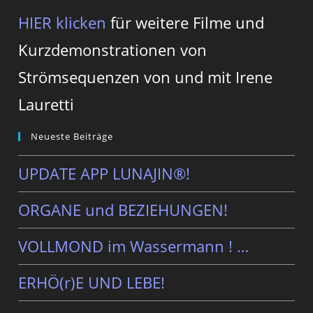
HIER klicken
für weitere Filme und
Kurzdemonstrationen von
Strömsequenzen von und mit Irene
Lauretti
Neueste Beiträge
UPDATE APP LUNAJIN®!
ORGANE und BEZIEHUNGEN!
VOLLMOND im Wassermann ! …
ERHÖ(r)E UND LEBE!