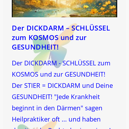
Der DICKDARM – SCHLÜSSEL
zum KOSMOS und zur
GESUNDHEIT!
Der DICKDARM - SCHLÜSSEL zum
KOSMOS und zur GESUNDHEIT!
Der STIER = DICKDARM und Deine
GESUNDHEIT! "Jede Krankheit
beginnt in den Därmen" sagen
Heilpraktiker oft ... und haben