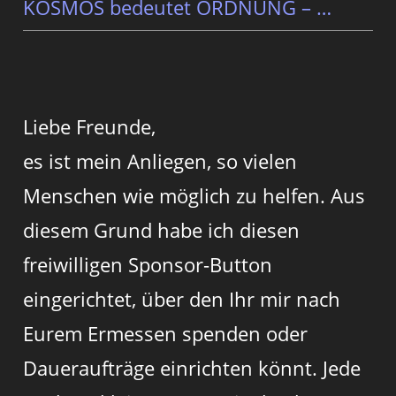
KOSMOS bedeutet ORDNUNG – …
Liebe Freunde,
es ist mein Anliegen, so vielen
Menschen wie möglich zu helfen. Aus
diesem Grund habe ich diesen
freiwilligen Sponsor-Button
eingerichtet, über den Ihr mir nach
Eurem Ermessen spenden oder
Daueraufträge einrichten könnt. Jede