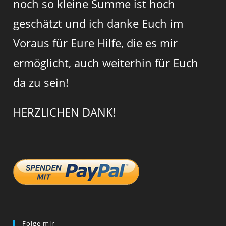
noch so kleine Summe ist hoch
geschätzt und ich danke Euch im
Voraus für Eure Hilfe, die es mir
ermöglicht, auch weiterhin für Euch
da zu sein!
HERZLICHEN DANK!
Folge mir