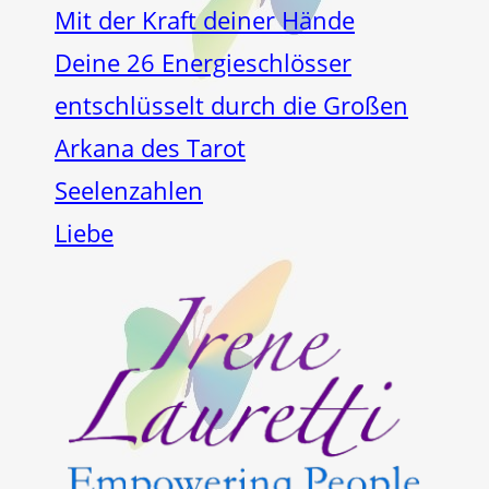
Mit der Kraft deiner Hände
Deine 26 Energieschlösser
entschlüsselt durch die Großen
Arkana des Tarot
Seelenzahlen
Liebe