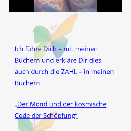
Ich führe Dich – mit meinen
Büchern und erkläre Dir dies
auch durch die ZAHL – in meinen
Büchern
„Der Mond und der kosmische
Code der Schöpfung“