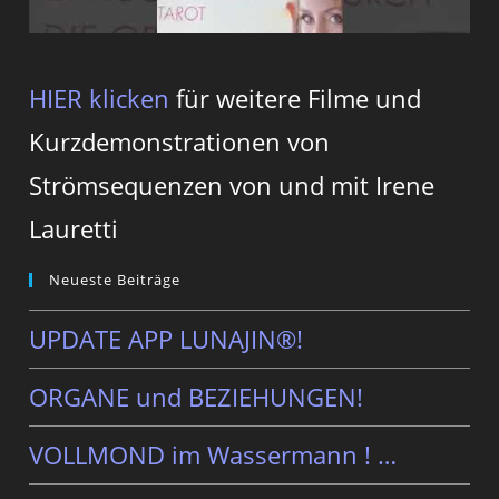
HIER klicken
für weitere Filme und
Kurzdemonstrationen von
Strömsequenzen von und mit Irene
Lauretti
Neueste Beiträge
UPDATE APP LUNAJIN®!
ORGANE und BEZIEHUNGEN!
VOLLMOND im Wassermann ! …