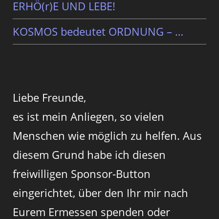
ERHÖ(r)E UND LEBE!
KOSMOS bedeutet ORDNUNG – …
Liebe Freunde,
es ist mein Anliegen, so vielen
Menschen wie möglich zu helfen. Aus
diesem Grund habe ich diesen
freiwilligen Sponsor-Button
eingerichtet, über den Ihr mir nach
Eurem Ermessen spenden oder