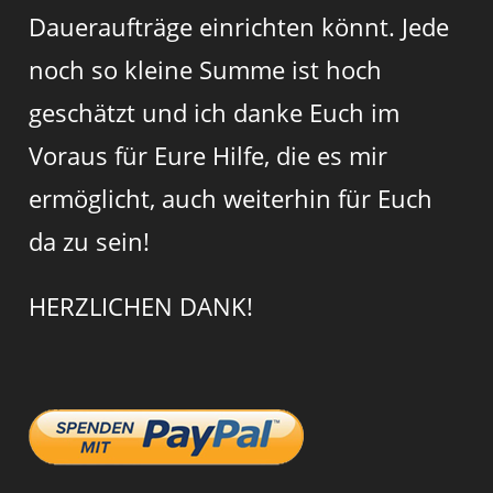
Daueraufträge einrichten könnt. Jede
noch so kleine Summe ist hoch
geschätzt und ich danke Euch im
Voraus für Eure Hilfe, die es mir
ermöglicht, auch weiterhin für Euch
da zu sein!
HERZLICHEN DANK!