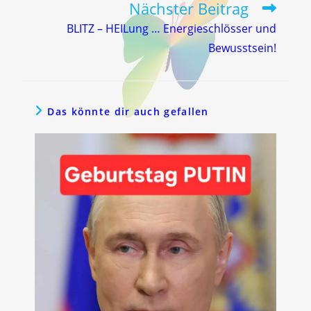
Nächster Beitrag
BLITZ – HEILung … Energieschlösser und
Bewusstsein!
Das könnte dir auch gefallen