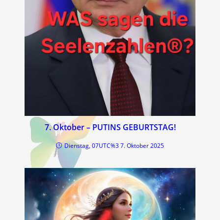
7. Oktober – PUTINS GEBURTSTAG!
Dienstag, 07UTC%3 7. Oktober 2025