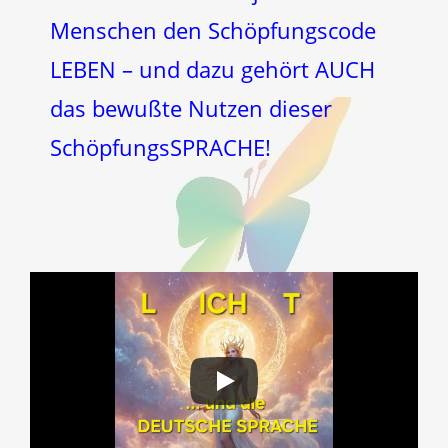
Menschen den Schöpfungscode
LEBEN – und dazu gehört AUCH
das bewußte Nutzen dieser
SchöpfungsSPRACHE!