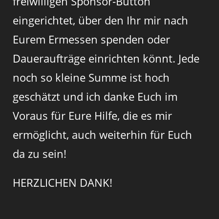
freiwilligen Sponsor-Button
eingerichtet, über den Ihr mir nach
Eurem Ermessen spenden oder
Daueraufträge einrichten könnt. Jede
noch so kleine Summe ist hoch
geschätzt und ich danke Euch im
Voraus für Eure Hilfe, die es mir
ermöglicht, auch weiterhin für Euch
da zu sein!
HERZLICHEN DANK!