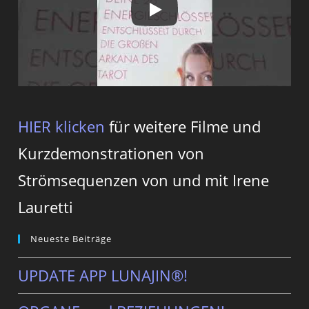
HIER klicken
für weitere Filme und
Kurzdemonstrationen von
Strömsequenzen von und mit Irene
Lauretti
Neueste Beiträge
UPDATE APP LUNAJIN®!