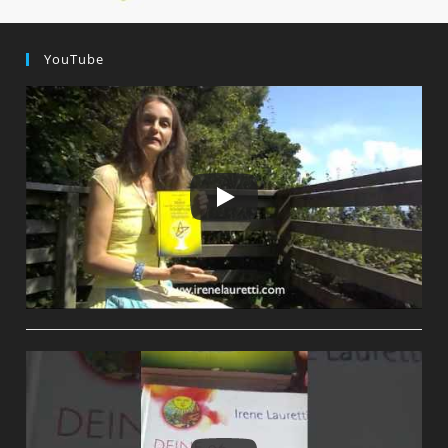
YouTube