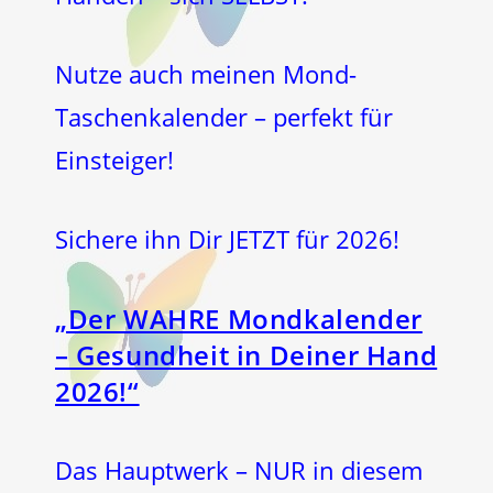
Nutze auch meinen Mond-
Taschenkalender – perfekt für
Einsteiger!
Sichere ihn Dir JETZT für 2026!
„Der WAHRE Mondkalender
– Gesundheit in Deiner Hand
2026!“
Das Hauptwerk – NUR in diesem