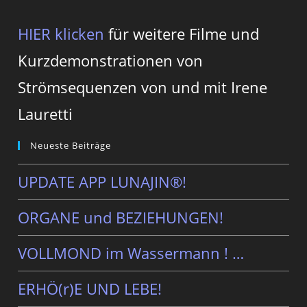
HIER klicken
für weitere Filme und
Kurzdemonstrationen von
Strömsequenzen von und mit Irene
Lauretti
Neueste Beiträge
UPDATE APP LUNAJIN®!
ORGANE und BEZIEHUNGEN!
VOLLMOND im Wassermann ! …
ERHÖ(r)E UND LEBE!