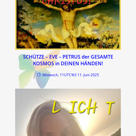
SCHÜTZE – EVE – PETRUS der GESAMTE
KOSMOS in DEINEN HÄNDEN!
Mittwoch, 11UTC%3 11. Juni 2025