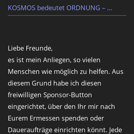
KOSMOS bedeutet ORDNUNG – …
Liebe Freunde,
es ist mein Anliegen, so vielen
Menschen wie möglich zu helfen. Aus
diesem Grund habe ich diesen
freiwilligen Sponsor-Button
eingerichtet, über den Ihr mir nach
Eurem Ermessen spenden oder
Daueraufträge einrichten könnt. Jede