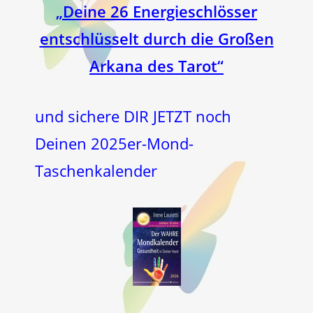
„Deine 26 Energieschlösser
entschlüsselt durch die Großen
Arkana des Tarot“
und sichere DIR JETZT noch
Deinen 2025er-Mond-
Taschenkalender