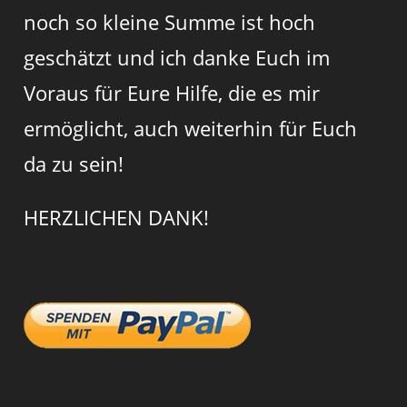
noch so kleine Summe ist hoch
geschätzt und ich danke Euch im
Voraus für Eure Hilfe, die es mir
ermöglicht, auch weiterhin für Euch
da zu sein!
HERZLICHEN DANK!