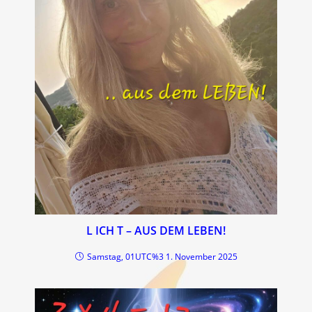
L ICH T – AUS DEM LEBEN!
Samstag, 01UTC%3 1. November 2025