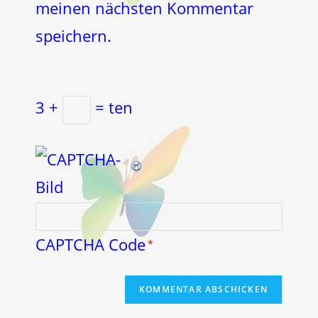
meinen nächsten Kommentar
speichern.
3 +
= ten
CAPTCHA Code
*