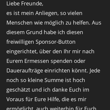
Liebe Freunde,
es ist mein Anliegen, so vielen
Menschen wie möglich zu helfen. Aus
diesem Grund habe ich diesen
freiwilligen Sponsor-Button
eingerichtet, über den Ihr mir nach
Eurem Ermessen spenden oder
Daueraufträge einrichten könnt. Jede
noch so kleine Summe ist hoch
geschätzt und ich danke Euch im
Voraus für Eure Hilfe, die es mir
ermöglicht, auch weiterhin für Euch