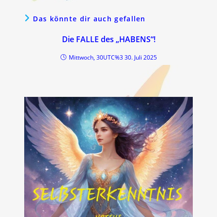
Das könnte dir auch gefallen
Die FALLE des „HABENS“!
Mittwoch, 30UTC%3 30. Juli 2025