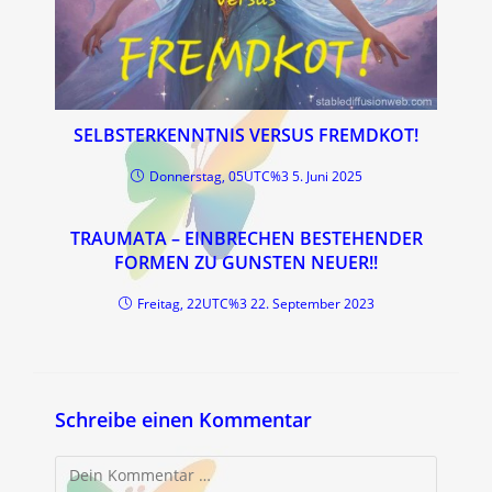
SELBSTERKENNTNIS VERSUS FREMDKOT!
Donnerstag, 05UTC%3 5. Juni 2025
TRAUMATA – EINBRECHEN BESTEHENDER
FORMEN ZU GUNSTEN NEUER!!
Freitag, 22UTC%3 22. September 2023
Schreibe einen Kommentar
Kommentar