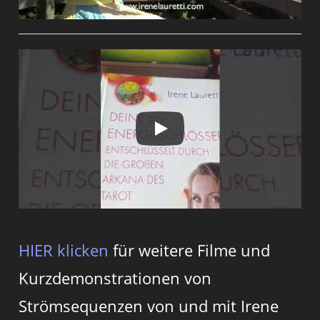
HIER klicken
für weitere Filme und
Kurzdemonstrationen von
Strömsequenzen von und mit Irene