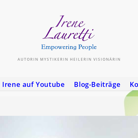
AUTORIN MYSTIKERIN HEILERIN VISIONÄRIN
Irene auf Youtube
Blog-Beiträge
Ko