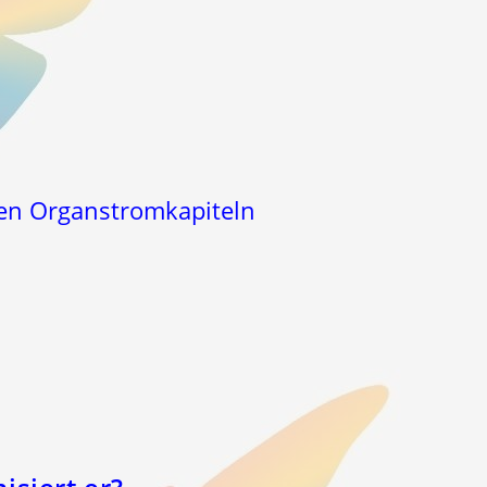
den Organstromkapiteln