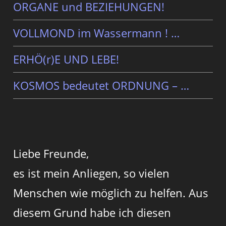
ORGANE und BEZIEHUNGEN!
VOLLMOND im Wassermann ! …
ERHÖ(r)E UND LEBE!
KOSMOS bedeutet ORDNUNG – …
Liebe Freunde,
es ist mein Anliegen, so vielen
Menschen wie möglich zu helfen. Aus
diesem Grund habe ich diesen