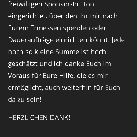
freiwilligen Sponsor-Button
eingerichtet, über den Ihr mir nach
Eurem Ermessen spenden oder
Daueraufträge einrichten könnt. Jede
noch so kleine Summe ist hoch
geschätzt und ich danke Euch im
Voraus für Eure Hilfe, die es mir
ermöglicht, auch weiterhin für Euch
da zu sein!
HERZLICHEN DANK!