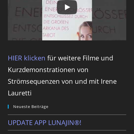
HIER klicken
für weitere Filme und
Kurzdemonstrationen von
Strömsequenzen von und mit Irene
Lauretti
Neueste Beiträge
UPDATE APP LUNAJIN®!