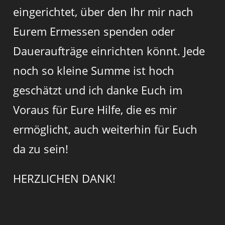
eingerichtet, über den Ihr mir nach
Eurem Ermessen spenden oder
Daueraufträge einrichten könnt. Jede
noch so kleine Summe ist hoch
geschätzt und ich danke Euch im
Voraus für Eure Hilfe, die es mir
ermöglicht, auch weiterhin für Euch
da zu sein!
HERZLICHEN DANK!