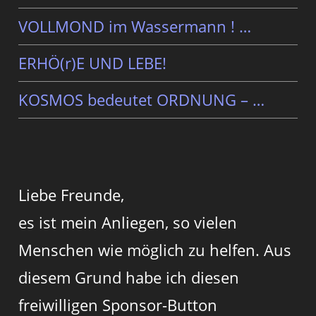
VOLLMOND im Wassermann ! …
ERHÖ(r)E UND LEBE!
KOSMOS bedeutet ORDNUNG – …
Liebe Freunde,
es ist mein Anliegen, so vielen
Menschen wie möglich zu helfen. Aus
diesem Grund habe ich diesen
freiwilligen Sponsor-Button