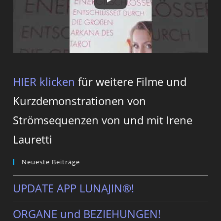
HIER klicken
für weitere Filme und
Kurzdemonstrationen von
Strömsequenzen von und mit Irene
Lauretti
Neueste Beiträge
UPDATE APP LUNAJIN®!
ORGANE und BEZIEHUNGEN!