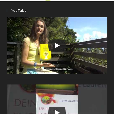
YouTube