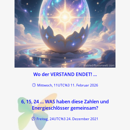
Wo der VERSTAND ENDET! …
Mittwoch, 11UTC%3 11. Februar 2026
6, 15, 24 … WAS haben diese Zahlen und
Energieschlösser gemeinsam?
Freitag, 24UTC%3 24. Dezember 2021