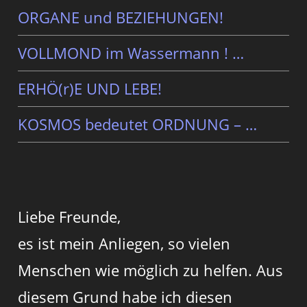
ORGANE und BEZIEHUNGEN!
VOLLMOND im Wassermann ! …
ERHÖ(r)E UND LEBE!
KOSMOS bedeutet ORDNUNG – …
Liebe Freunde,
es ist mein Anliegen, so vielen
Menschen wie möglich zu helfen. Aus
diesem Grund habe ich diesen