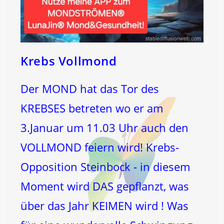
Krebs Vollmond
Der MOND hat das Tor des
KREBSES betreten wo er am
3.Januar um 11.03 Uhr auch den
VOLLMOND feiern wird! Krebs-
Opposition Steinbock - in diesem
Moment wird DAS gepflanzt, was
über das Jahr KEIMEN wird ! Was