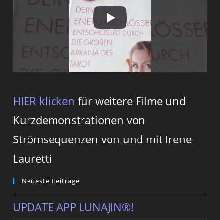
HIER klicken
für weitere Filme und
Kurzdemonstrationen von
Strömsequenzen von und mit Irene
Lauretti
Neueste Beiträge
UPDATE APP LUNAJIN®!