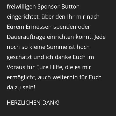
freiwilligen Sponsor-Button
eingerichtet, über den Ihr mir nach
Eurem Ermessen spenden oder
Daueraufträge einrichten könnt. Jede
noch so kleine Summe ist hoch
geschätzt und ich danke Euch im
Voraus für Eure Hilfe, die es mir
ermöglicht, auch weiterhin für Euch
da zu sein!
HERZLICHEN DANK!