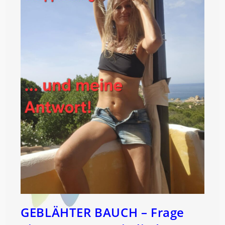
GEBLÄHTER BAUCH – Frage