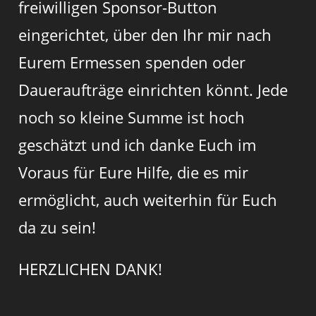
freiwilligen Sponsor-Button
eingerichtet, über den Ihr mir nach
Eurem Ermessen spenden oder
Daueraufträge einrichten könnt. Jede
noch so kleine Summe ist hoch
geschätzt und ich danke Euch im
Voraus für Eure Hilfe, die es mir
ermöglicht, auch weiterhin für Euch
da zu sein!
HERZLICHEN DANK!