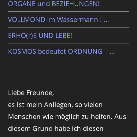
ORGANE und BEZIEHUNGEN!
VOLLMOND im Wassermann ! …
ERHÖ(r)E UND LEBE!
KOSMOS bedeutet ORDNUNG – …
Liebe Freunde,
es ist mein Anliegen, so vielen
Menschen wie möglich zu helfen. Aus
diesem Grund habe ich diesen