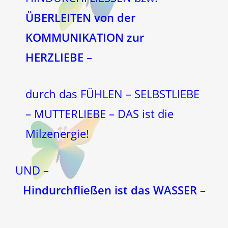
ÜBERLEITEN von der
KOMMUNIKATION zur
HERZLIEBE –
durch das FÜHLEN – SELBSTLIEBE
– MUTTERLIEBE – DAS ist die
Milzenergie!
UND –
Hindurchfließen ist das WASSER –