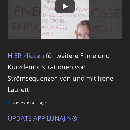
HIER klicken
für weitere Filme und
Kurzdemonstrationen von
Strömsequenzen von und mit Irene
Lauretti
Neueste Beiträge
UPDATE APP LUNAJIN®!