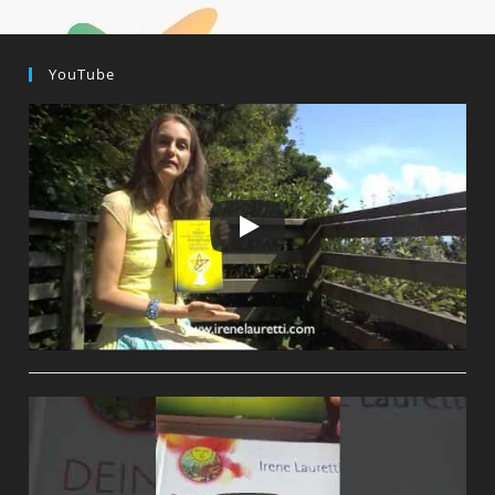
YouTube