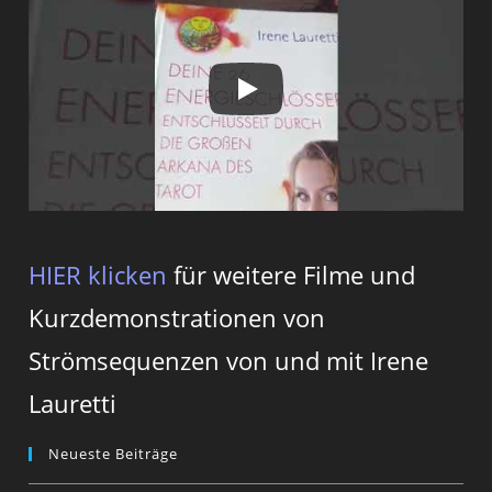
HIER klicken
für weitere Filme und
Kurzdemonstrationen von
Strömsequenzen von und mit Irene
Lauretti
Neueste Beiträge