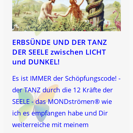
ERBSÜNDE UND DER TANZ
DER SEELE zwischen LICHT
und DUNKEL!
Es ist IMMER der Schöpfungscode! -
der TANZ durch die 12 Kräfte der
SEELE - das MONDströmen® wie
ich es empfangen habe und Dir
weiterreiche mit meinem