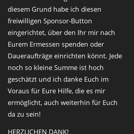
diesem Grund habe ich diesen
freiwilligen Sponsor-Button
eingerichtet, über den Ihr mir nach
Eurem Ermessen spenden oder
Daueraufträge einrichten könnt. Jede
noch so kleine Summe ist hoch
geschätzt und ich danke Euch im
Voraus für Eure Hilfe, die es mir
ermöglicht, auch weiterhin für Euch
da zu sein!
HERZLICHEN DANK!