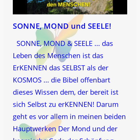
SONNE, MOND und SEELE!
SONNE, MOND & SEELE ... das
Leben des Menschen ist das
ErKENNEN das SELBST als der
KOSMOS ... die Bibel offenbart
dieses Wissen dem, der bereit ist
sich Selbst zu erKENNEN! Darum
geht es vor allem in meinen beiden
Hauptwerken Der Mond und der