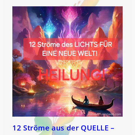
12 Ströme aus der QUELLE –