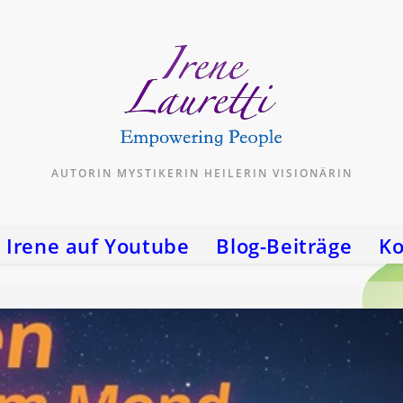
AUTORIN MYSTIKERIN HEILERIN VISIONÄRIN
Irene auf Youtube
Blog-Beiträge
Ko