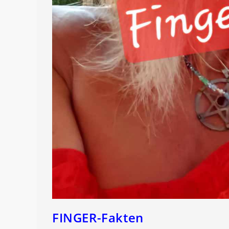
FINGER-Fakten