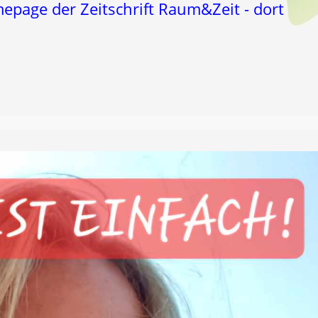
page der Zeitschrift Raum&Zeit - dort