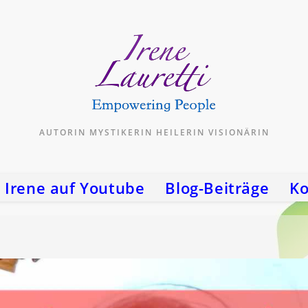
AUTORIN MYSTIKERIN HEILERIN VISIONÄRIN
Irene auf Youtube
Blog-Beiträge
Ko