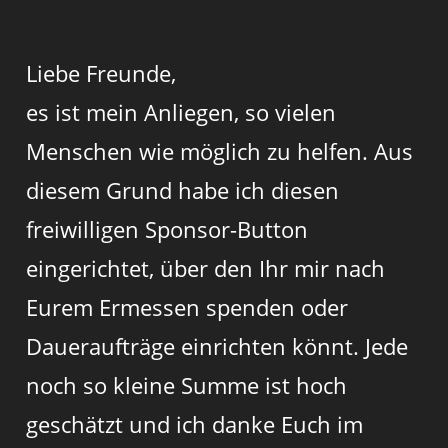
Liebe Freunde,
es ist mein Anliegen, so vielen
Menschen wie möglich zu helfen. Aus
diesem Grund habe ich diesen
freiwilligen Sponsor-Button
eingerichtet, über den Ihr mir nach
Eurem Ermessen spenden oder
Daueraufträge einrichten könnt. Jede
noch so kleine Summe ist hoch
geschätzt und ich danke Euch im