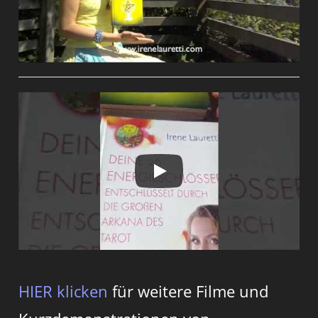
HIER klicken
für weitere Filme und