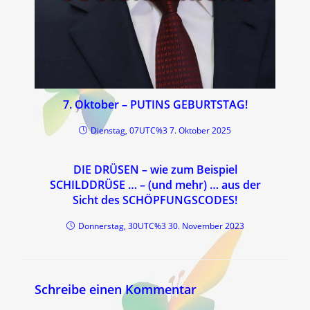
7. Oktober – PUTINS GEBURTSTAG!
Dienstag, 07UTC%3 7. Oktober 2025
DIE DRÜSEN – wie zum Beispiel
SCHILDDRÜSE … – (und mehr) … aus der
Sicht des SCHÖPFUNGSCODES!
Donnerstag, 30UTC%3 30. November 2023
Schreibe einen Kommentar