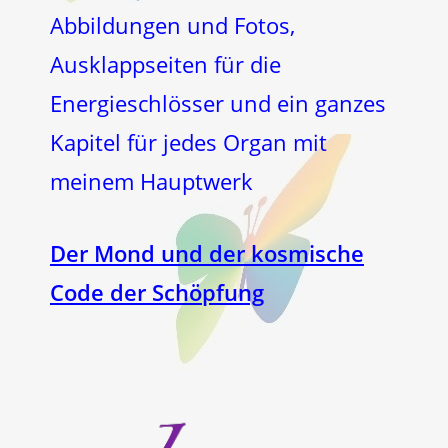
Abbildungen und Fotos,
Ausklappseiten für die
Energieschlösser und ein ganzes
Kapitel für jedes Organ mit
meinem Hauptwerk
Der Mond und der kosmische
Code der Schöpfung