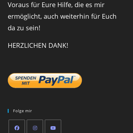
Voraus für Eure Hilfe, die es mir
ermöglicht, auch weiterhin für Euch
da zu sein!
HERZLICHEN DANK!
Folge mir